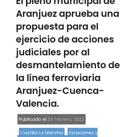
El pleno municipal de
Aranjuez aprueba una
propuesta para el
ejercicio de acciones
judiciales por al
desmantelamiento de
la línea ferroviaria
Aranjuez-Cuenca-
Valencia.
Publicado el
24 febrero, 2023
Castilla La Mancha
Estaciones y