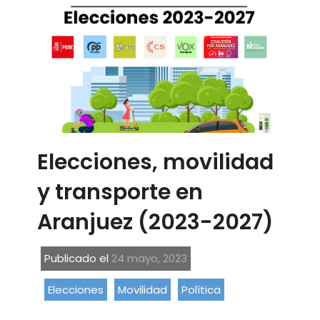
Elecciones, movilidad
y transporte en
Aranjuez (2023-2027)
Publicado el
24 mayo, 2023
Elecciones
Movilidad
Política