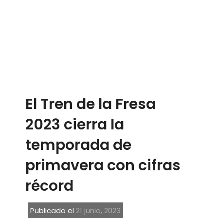
El Tren de la Fresa
2023 cierra la
temporada de
primavera con cifras
récord
Publicado el
21 junio, 2023