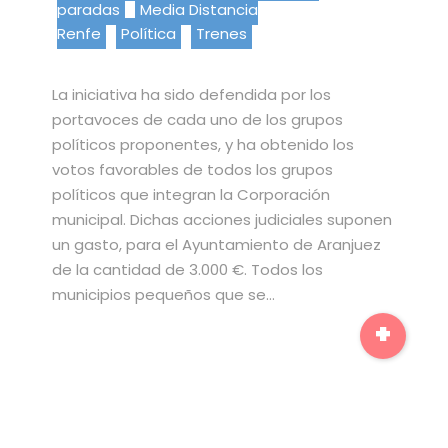
paradas
Media Distancia
Renfe
Política
Trenes
La iniciativa ha sido defendida por los
portavoces de cada uno de los grupos
políticos proponentes, y ha obtenido los
votos favorables de todos los grupos
políticos que integran la Corporación
municipal. Dichas acciones judiciales suponen
un gasto, para el Ayuntamiento de Aranjuez
de la cantidad de 3.000 €. Todos los
municipios pequeños que se…
+