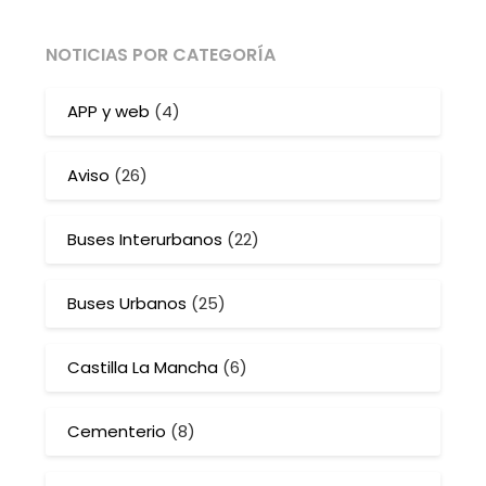
NOTICIAS POR CATEGORÍA
APP y web
(4)
Aviso
(26)
Buses Interurbanos
(22)
Buses Urbanos
(25)
Castilla La Mancha
(6)
Cementerio
(8)