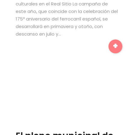
culturales en el Real Sitio La campaña de
este año, que coincide con la celebración del
175º aniversario del ferrocarril español, se
desarrollará en primavera y otoño, con
descanso en julio y…
+