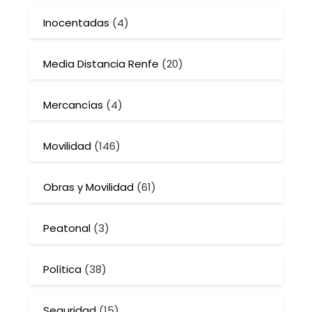
Inocentadas
(4)
Media Distancia Renfe
(20)
Mercancías
(4)
Movilidad
(146)
Obras y Movilidad
(61)
Peatonal
(3)
Política
(38)
Seguridad
(15)