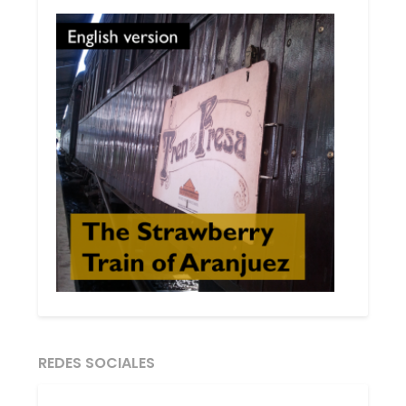
REDES SOCIALES