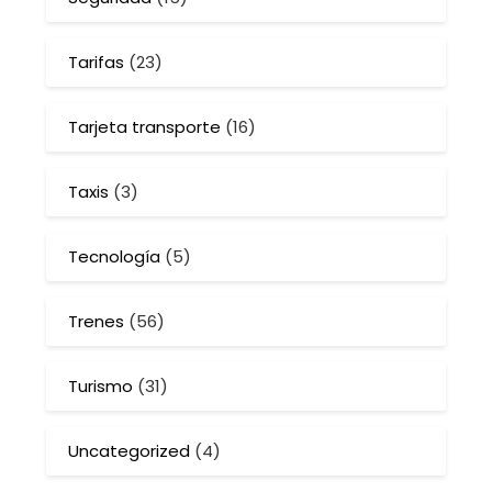
Tarifas
(23)
Tarjeta transporte
(16)
Taxis
(3)
Tecnología
(5)
Trenes
(56)
Turismo
(31)
Uncategorized
(4)