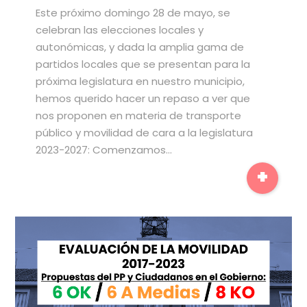
Este próximo domingo 28 de mayo, se
celebran las elecciones locales y
autonómicas, y dada la amplia gama de
partidos locales que se presentan para la
próxima legislatura en nuestro municipio,
hemos querido hacer un repaso a ver que
nos proponen en materia de transporte
público y movilidad de cara a la legislatura
2023-2027: Comenzamos…
+