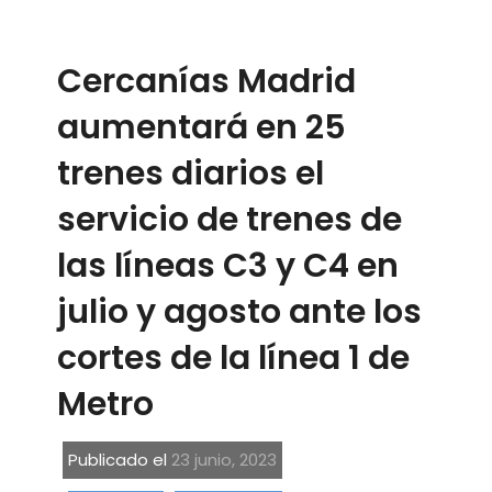
Cercanías Madrid
aumentará en 25
trenes diarios el
servicio de trenes de
las líneas C3 y C4 en
julio y agosto ante los
cortes de la línea 1 de
Metro
Publicado el
23 junio, 2023