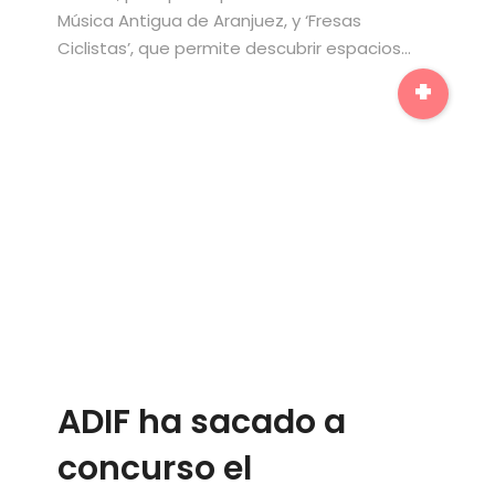
Música Antigua de Aranjuez, y ‘Fresas
Ciclistas’, que permite descubrir espacios…
+
ADIF ha sacado a
concurso el