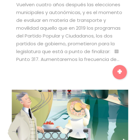
Vuelven cuatro años después las elecciones
municipales y autonómicas, y es el momento
de evaluar en materia de transporte y
movilidad aquello que en 2019 los programas
del Partido Popular y Ciudadanos, los dos
partidos de gobierno, prometieron para la
legislatura que está a punto de finalizar: 🟩
Punto 317. Aumentaremos la frecuencia de…
+