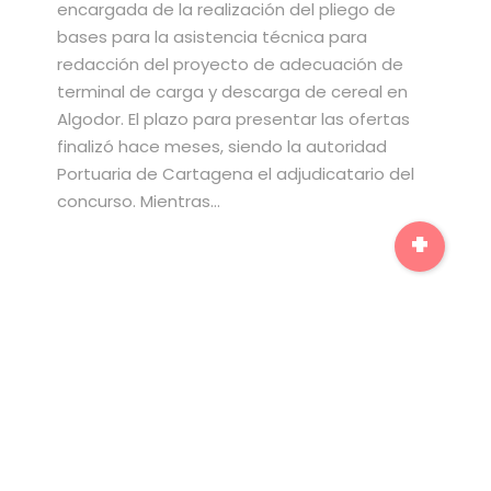
encargada de la realización del pliego de
bases para la asistencia técnica para
redacción del proyecto de adecuación de
terminal de carga y descarga de cereal en
Algodor. El plazo para presentar las ofertas
finalizó hace meses, siendo la autoridad
Portuaria de Cartagena el adjudicatario del
concurso. Mientras…
+