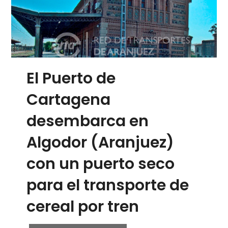
El Puerto de
Cartagena
desembarca en
Algodor (Aranjuez)
con un puerto seco
para el transporte de
cereal por tren