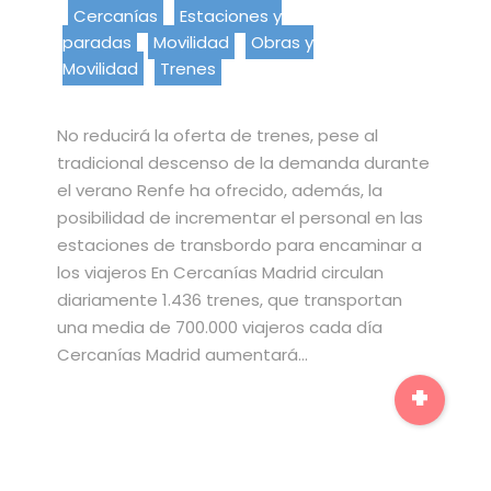
Cercanías
Estaciones y
paradas
Movilidad
Obras y
Movilidad
Trenes
No reducirá la oferta de trenes, pese al
tradicional descenso de la demanda durante
el verano Renfe ha ofrecido, además, la
posibilidad de incrementar el personal en las
estaciones de transbordo para encaminar a
los viajeros En Cercanías Madrid circulan
diariamente 1.436 trenes, que transportan
una media de 700.000 viajeros cada día
Cercanías Madrid aumentará…
+