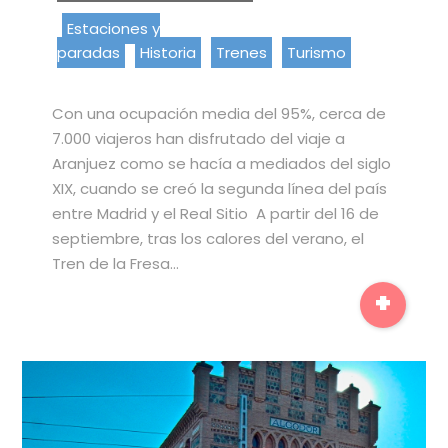
Estaciones y
paradas
Historia
Trenes
Turismo
Con una ocupación media del 95%, cerca de
7.000 viajeros han disfrutado del viaje a
Aranjuez como se hacía a mediados del siglo
XIX, cuando se creó la segunda línea del país
entre Madrid y el Real Sitio ​​ A partir del 16 de
septiembre, tras los calores del verano, el
Tren de la Fresa…
+