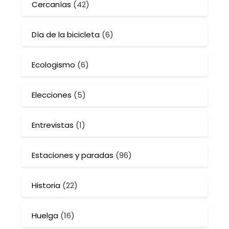
Cercanías
(42)
Día de la bicicleta
(6)
Ecologismo
(6)
Elecciones
(5)
Entrevistas
(1)
Estaciones y paradas
(96)
Historia
(22)
Huelga
(16)