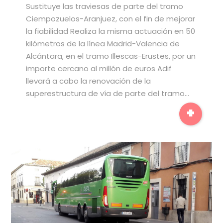
Sustituye las traviesas de parte del tramo
Ciempozuelos-Aranjuez, con el fin de mejorar
la fiabilidad Realiza la misma actuación en 50
kilómetros de la línea Madrid-Valencia de
Alcántara, en el tramo Illescas-Erustes, por un
importe cercano al millón de euros Adif
llevará a cabo la renovación de la
superestructura de vía de parte del tramo…
+