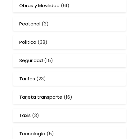
Obras y Movilidad
(61)
Peatonal
(3)
Política
(38)
Seguridad
(15)
Tarifas
(23)
Tarjeta transporte
(16)
Taxis
(3)
Tecnología
(5)