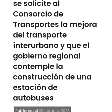
se solicite al
Consorcio de
Transportes la mejora
del transporte
interurbano y que el
gobierno regional
contemple la
construcción de una
estación de
autobuses
Publicado el
20 octubre, 2023