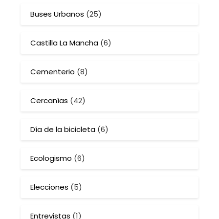
Buses Urbanos
(25)
Castilla La Mancha
(6)
Cementerio
(8)
Cercanías
(42)
Día de la bicicleta
(6)
Ecologismo
(6)
Elecciones
(5)
Entrevistas
(1)