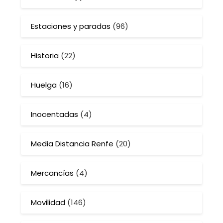
Estaciones y paradas
(96)
Historia
(22)
Huelga
(16)
Inocentadas
(4)
Media Distancia Renfe
(20)
Mercancías
(4)
Movilidad
(146)