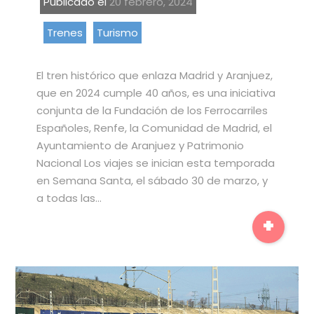
Publicado el
20 febrero, 2024
Trenes
Turismo
El tren histórico que enlaza Madrid y Aranjuez,
que en 2024 cumple 40 años, es una iniciativa
conjunta de la Fundación de los Ferrocarriles
Españoles, Renfe, la Comunidad de Madrid, el
Ayuntamiento de Aranjuez y Patrimonio
Nacional Los viajes se inician esta temporada
en Semana Santa, el sábado 30 de marzo, y
a todas las…
+