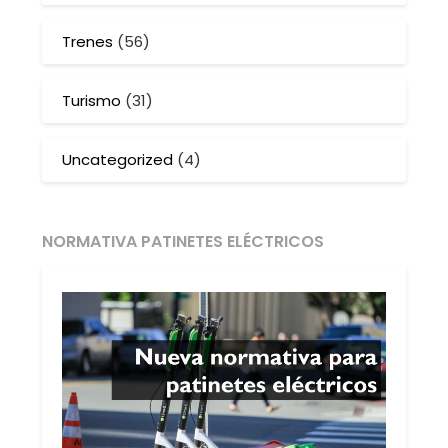
Trenes
(56)
Turismo
(31)
Uncategorized
(4)
NORMATIVA PATINETES ELÉCTRICOS