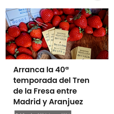
Arranca la 40ª
temporada del Tren
de la Fresa entre
Madrid y Aranjuez