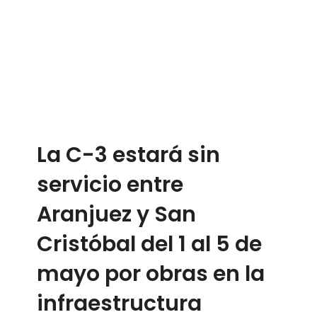
La C-3 estará sin
servicio entre
Aranjuez y San
Cristóbal del 1 al 5 de
mayo por obras en la
infraestructura