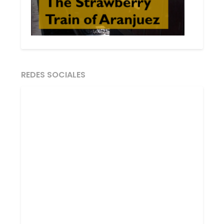
REDES SOCIALES