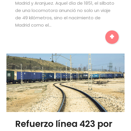
Madrid y Aranjuez. Aquel día de 1851, el silbato
de una locomotora anunció no solo un viaje
de 49 kilómetros, sino el nacimiento de
Madrid como el…
+
Refuerzo línea 423 por