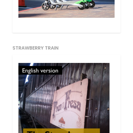
STRAWBERRY TRAIN