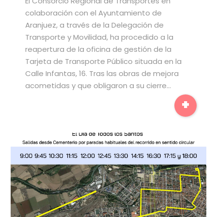
El Consorcio Regional de Transportes en
colaboración con el Ayuntamiento de
Aranjuez, a través de la Delegación de
Transporte y Movilidad, ha procedido a la
reapertura de la oficina de gestión de la
Tarjeta de Transporte Público situada en la
Calle Infantas, 16. Tras las obras de mejora
acometidas y que obligaron a su cierre…
+