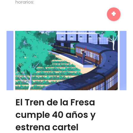
horarios:
+
El Tren de la Fresa
cumple 40 años y
estrena cartel