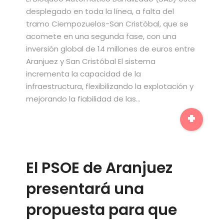
desplegado en toda la línea, a falta del
tramo Ciempozuelos-San Cristóbal, que se
acomete en una segunda fase, con una
inversión global de 14 millones de euros entre
Aranjuez y San Cristóbal El sistema
incrementa la capacidad de la
infraestructura, flexibilizando la explotación y
mejorando la fiabilidad de las…
+
El PSOE de Aranjuez
presentará una
propuesta para que