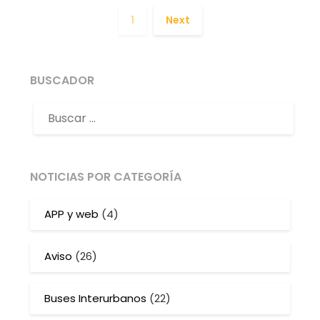
1
Next
BUSCADOR
NOTICIAS POR CATEGORÍA
APP y web
(4)
Aviso
(26)
Buses Interurbanos
(22)