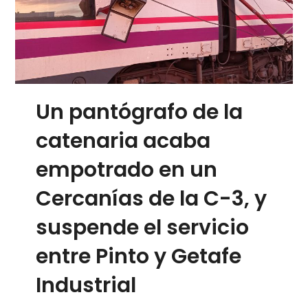
Un pantógrafo de la
catenaria acaba
empotrado en un
Cercanías de la C-3, y
suspende el servicio
entre Pinto y Getafe
Industrial