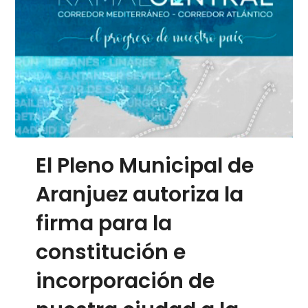
El Pleno Municipal de
Aranjuez autoriza la
firma para la
constitución e
incorporación de