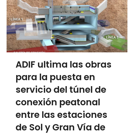
ADIF ultima las obras
para la puesta en
servicio del túnel de
conexión peatonal
entre las estaciones
de Sol y Gran Vía de