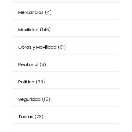
Mercancías
(4)
Movilidad
(146)
Obras y Movilidad
(61)
Peatonal
(3)
Política
(38)
Seguridad
(15)
Tarifas
(23)