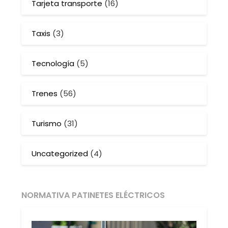
Tarjeta transporte
(16)
Taxis
(3)
Tecnología
(5)
Trenes
(56)
Turismo
(31)
Uncategorized
(4)
NORMATIVA PATINETES ELÉCTRICOS