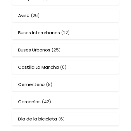
Aviso
(26)
Buses Interurbanos
(22)
Buses Urbanos
(25)
Castilla La Mancha
(6)
Cementerio
(8)
Cercanías
(42)
Día de la bicicleta
(6)