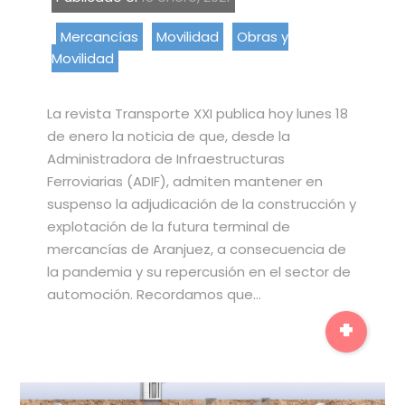
Mercancías
Movilidad
Obras y
Movilidad
La revista Transporte XXI publica hoy lunes 18
de enero la noticia de que, desde la
Administradora de Infraestructuras
Ferroviarias (ADIF), admiten mantener en
suspenso la adjudicación de la construcción y
explotación de la futura terminal de
mercancías de Aranjuez, a consecuencia de
la pandemia y su repercusión en el sector de
automoción. Recordamos que…
+