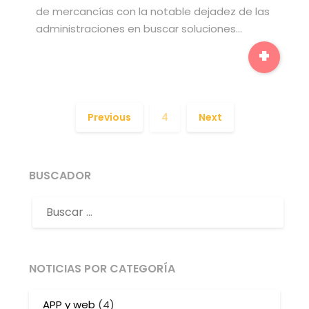
de mercancías con la notable dejadez de las
administraciones en buscar soluciones…
+
Previous
4
Next
BUSCADOR
NOTICIAS POR CATEGORÍA
APP y web
(4)