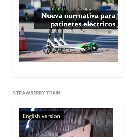
STRAWBERRY TRAIN