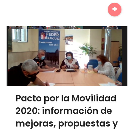
+
Pacto por la Movilidad
2020: información de
mejoras, propuestas y