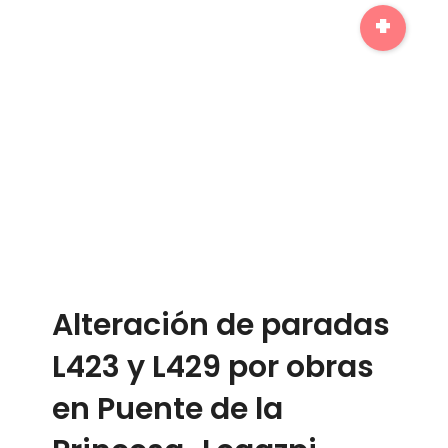
+
Alteración de paradas
L423 y L429 por obras
en Puente de la