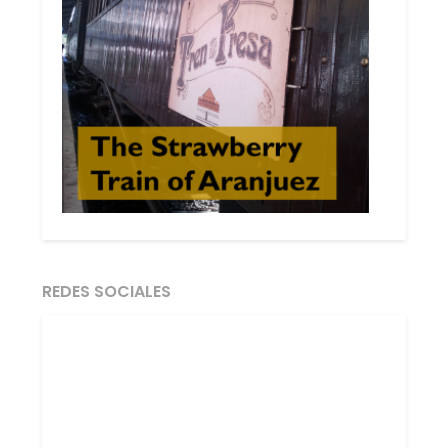
REDES SOCIALES