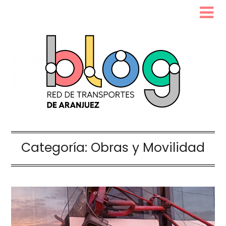
Categoría:
Obras y Movilidad