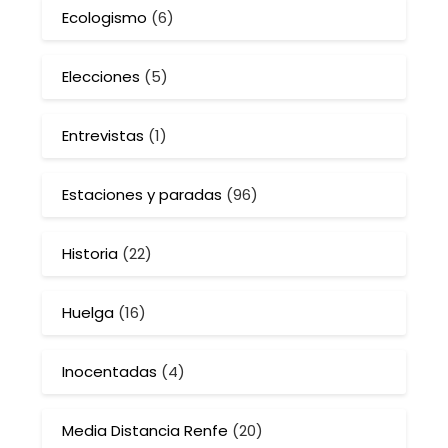
Ecologismo
(6)
Elecciones
(5)
Entrevistas
(1)
Estaciones y paradas
(96)
Historia
(22)
Huelga
(16)
Inocentadas
(4)
Media Distancia Renfe
(20)