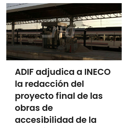
ADIF adjudica a INECO
la redacción del
proyecto final de las
obras de
accesibilidad de la