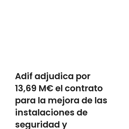
Adif adjudica por
13,69 M€ el contrato
para la mejora de las
instalaciones de
seguridad y