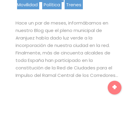
Movilidad
Política
Trenes
Hace un par de meses, informábamos en
nuestro Blog que el pleno municipal de
Aranjuez había dado luz verde a la
incorporación de nuestra ciudad en la red.
Finalmente, más de cincuenta alcaldes de
toda España han participado en la
constitución de la Red de Ciudades para el
Impulso del Ramal Central de los Corredores…
+