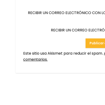
RECIBIR UN CORREO ELECTRÓNICO CON L
RECIBIR UN CORREO ELECTR
Este sitio usa Akismet para reducir el spam.
comentarios.