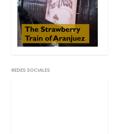
REDES SOCIALES