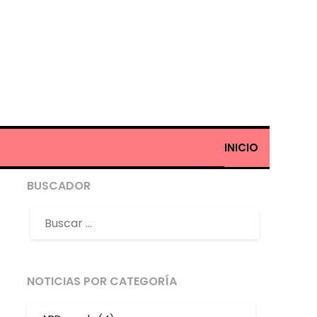
INICIO
BUSCADOR
NOTICIAS POR CATEGORÍA