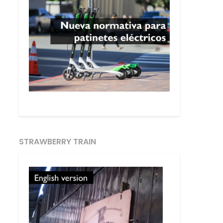
STRAWBERRY TRAIN