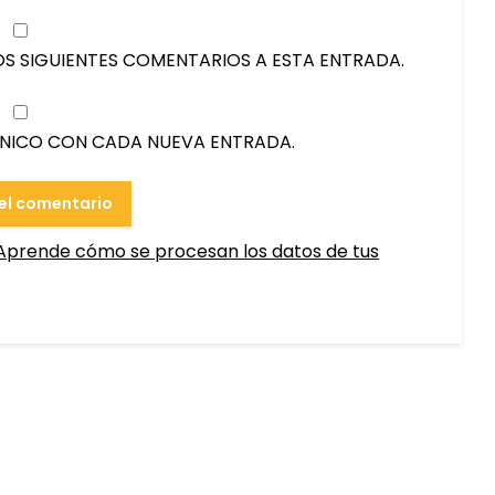
OS SIGUIENTES COMENTARIOS A ESTA ENTRADA.
ÓNICO CON CADA NUEVA ENTRADA.
Aprende cómo se procesan los datos de tus