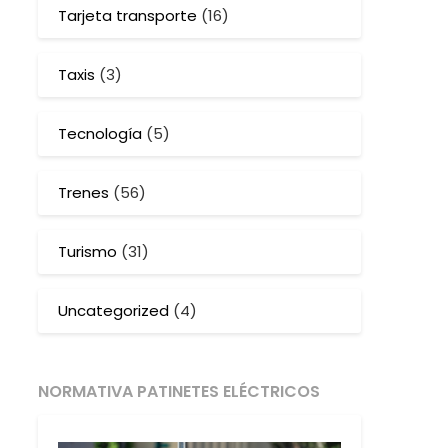
Tarjeta transporte
(16)
Taxis
(3)
Tecnología
(5)
Trenes
(56)
Turismo
(31)
Uncategorized
(4)
NORMATIVA PATINETES ELÉCTRICOS