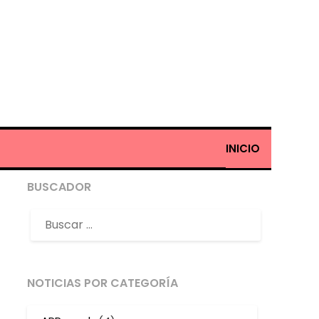
INICIO
BUSCADOR
NOTICIAS POR CATEGORÍA