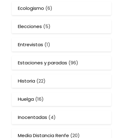
Ecologismo
(6)
Elecciones
(5)
Entrevistas
(1)
Estaciones y paradas
(96)
Historia
(22)
Huelga
(16)
Inocentadas
(4)
Media Distancia Renfe
(20)