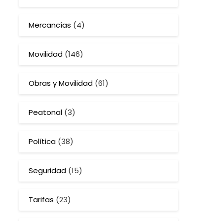
Mercancías
(4)
Movilidad
(146)
Obras y Movilidad
(61)
Peatonal
(3)
Política
(38)
Seguridad
(15)
Tarifas
(23)