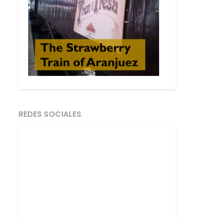
REDES SOCIALES