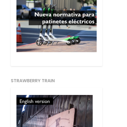
STRAWBERRY TRAIN