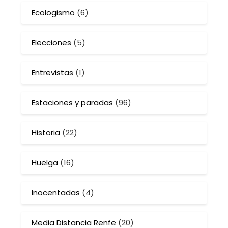
Ecologismo
(6)
Elecciones
(5)
Entrevistas
(1)
Estaciones y paradas
(96)
Historia
(22)
Huelga
(16)
Inocentadas
(4)
Media Distancia Renfe
(20)