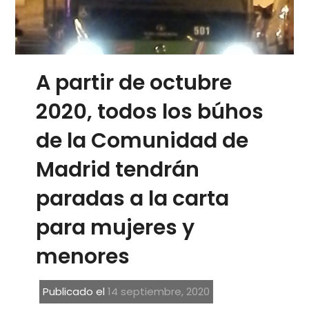
A partir de octubre
2020, todos los búhos
de la Comunidad de
Madrid tendrán
paradas a la carta
para mujeres y
menores
Publicado el
14 septiembre, 2020