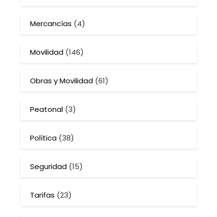
Mercancías
(4)
Movilidad
(146)
Obras y Movilidad
(61)
Peatonal
(3)
Política
(38)
Seguridad
(15)
Tarifas
(23)