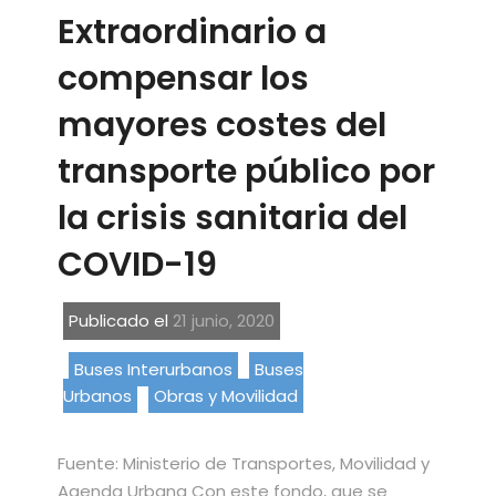
Extraordinario a
compensar los
mayores costes del
transporte público por
la crisis sanitaria del
COVID-19
Publicado el
21 junio, 2020
Buses Interurbanos
Buses
Urbanos
Obras y Movilidad
Fuente: Ministerio de Transportes, Movilidad y
Agenda Urbana Con este fondo, que se