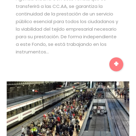
transferirá a las CC.AA, se garantiza la
continuidad de la prestación de un servicio
público esencial para todos los ciudadanos y
la viabilidad del tejido empresarial necesario
para su prestación. De forma independiente
a este Fondo, se está trabajando en los
instrumentos…
+