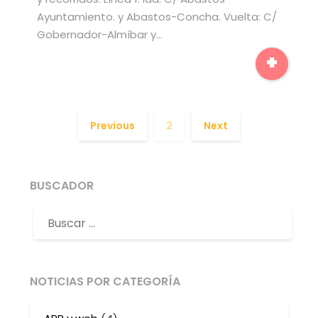
Ayuntamiento. y Abastos-Concha. Vuelta: C/
Gobernador-Almíbar y…
+
Previous
2
Next
BUSCADOR
NOTICIAS POR CATEGORÍA