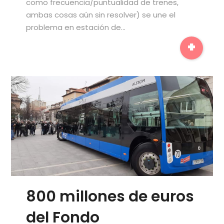
como frecuencia/puntualidad de trenes,
ambas cosas aún sin resolver) se une el
problema en estación de…
+
800 millones de euros
del Fondo