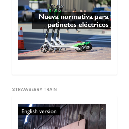
STRAWBERRY TRAIN