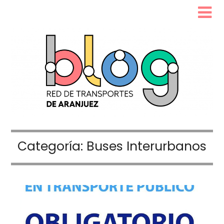
Categoría:
Buses Interurbanos