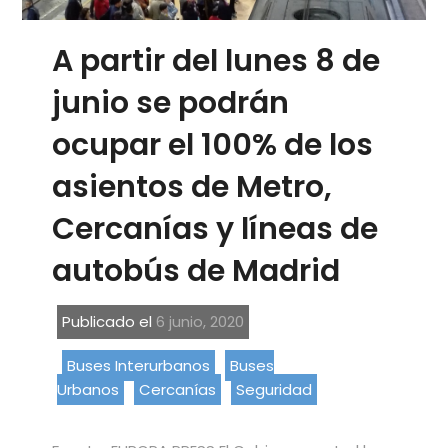
A partir del lunes 8 de
junio se podrán
ocupar el 100% de los
asientos de Metro,
Cercanías y líneas de
autobús de Madrid
Publicado el
6 junio, 2020
Buses Interurbanos
Buses
Urbanos
Cercanías
Seguridad