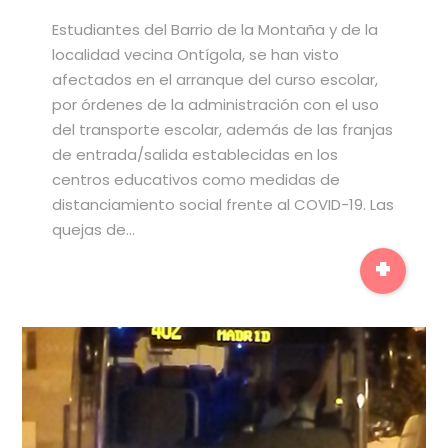
Estudiantes del Barrio de la Montaña y de la
localidad vecina Ontígola, se han visto
afectados en el arranque del curso escolar,
por órdenes de la administración con el uso
del transporte escolar, además de las franjas
de entrada/salida establecidas en los
centros educativos como medidas de
distanciamiento social frente al COVID-19. Las
quejas de…
+