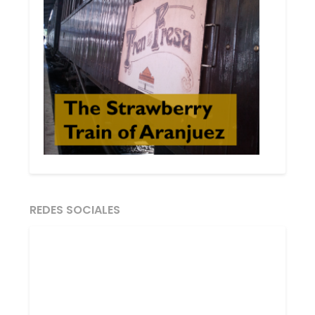
REDES SOCIALES