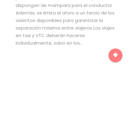
dispongan de mampara para el conductor
Además, se limita el aforo a un tercio de los
asientos disponibles para garantizar la
separación máxima entre viajeros Los viajes
en taxi y VTC deberán hacerse
individualmente, salvo en los…
+