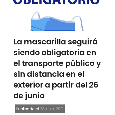
La mascarilla seguirá
siendo obligatoria en
el transporte público y
sin distancia en el
exterior a partir del 26
de junio
Publicado el
23 junio, 2021