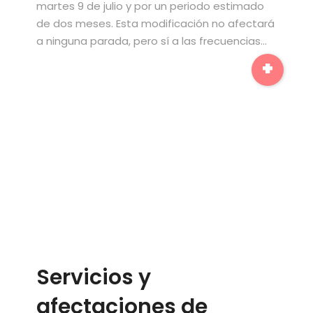
martes 9 de julio y por un periodo estimado
de dos meses. Esta modificación no afectará
a ninguna parada, pero sí a las frecuencias…
+
Servicios y
afectaciones de