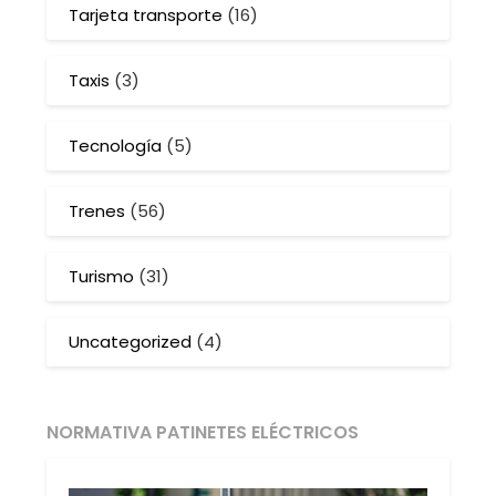
Tarjeta transporte
(16)
Taxis
(3)
Tecnología
(5)
Trenes
(56)
Turismo
(31)
Uncategorized
(4)
NORMATIVA PATINETES ELÉCTRICOS