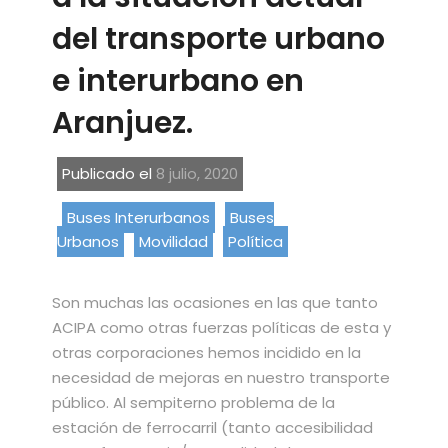
del transporte urbano
e interurbano en
Aranjuez.
Publicado el
8 julio, 2020
Buses Interurbanos
Buses
Urbanos
Movilidad
Política
Son muchas las ocasiones en las que tanto
ACIPA como otras fuerzas políticas de esta y
otras corporaciones hemos incidido en la
necesidad de mejoras en nuestro transporte
público. Al sempiterno problema de la
estación de ferrocarril (tanto accesibilidad