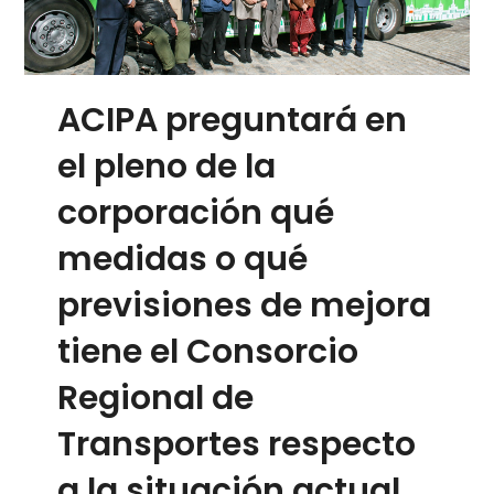
ACIPA preguntará en
el pleno de la
corporación qué
medidas o qué
previsiones de mejora
tiene el Consorcio
Regional de
Transportes respecto
a la situación actual