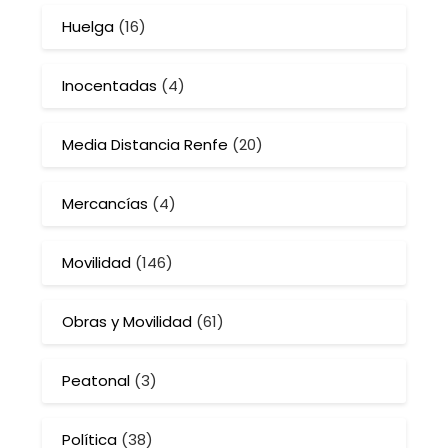
Huelga
(16)
Inocentadas
(4)
Media Distancia Renfe
(20)
Mercancías
(4)
Movilidad
(146)
Obras y Movilidad
(61)
Peatonal
(3)
Política
(38)