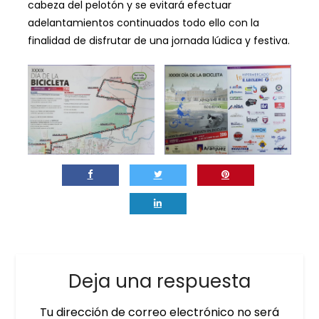
cabeza del pelotón y se evitará efectuar
adelantamientos continuados todo ello con la
finalidad de disfrutar de una jornada lúdica y festiva.
Deja una respuesta
Tu dirección de correo electrónico no será