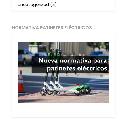
Uncategorized
(4)
NORMATIVA PATINETES ELÉCTRICOS