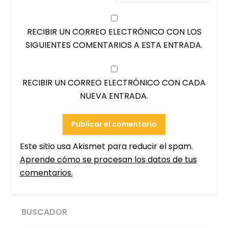
RECIBIR UN CORREO ELECTRÓNICO CON LOS
SIGUIENTES COMENTARIOS A ESTA ENTRADA.
RECIBIR UN CORREO ELECTRÓNICO CON CADA
NUEVA ENTRADA.
Este sitio usa Akismet para reducir el spam.
Aprende cómo se procesan los datos de tus
comentarios.
BUSCADOR