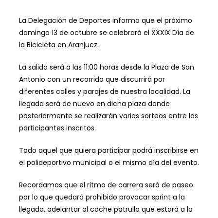
La Delegación de Deportes informa que el próximo
domingo 13 de octubre se celebrará el XXXIX Día de
la Bicicleta en Aranjuez.
La salida será a las 11:00 horas desde la Plaza de San
Antonio con un recorrido que discurrirá por
diferentes calles y parajes de nuestra localidad. La
llegada será de nuevo en dicha plaza donde
posteriormente se realizarán varios sorteos entre los
participantes inscritos.
Todo aquel que quiera participar podrá inscribirse en
el polideportivo municipal o el mismo día del evento.
Recordamos que el ritmo de carrera será de paseo
por lo que quedará prohibido provocar sprint a la
llegada, adelantar al coche patrulla que estará a la