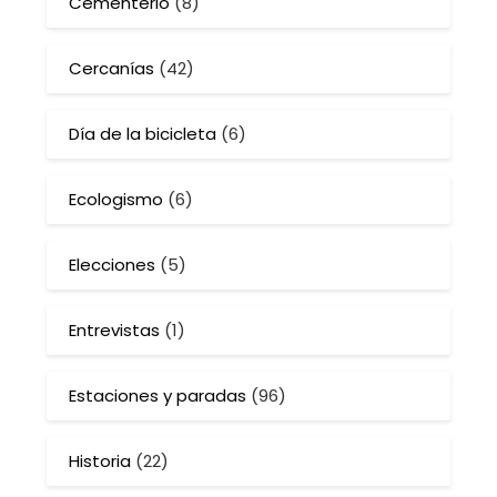
Cementerio
(8)
Cercanías
(42)
Día de la bicicleta
(6)
Ecologismo
(6)
Elecciones
(5)
Entrevistas
(1)
Estaciones y paradas
(96)
Historia
(22)