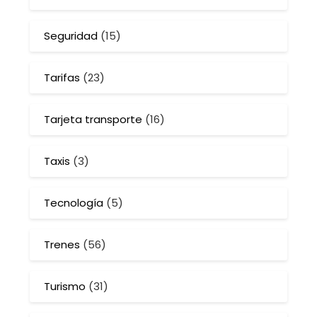
Seguridad
(15)
Tarifas
(23)
Tarjeta transporte
(16)
Taxis
(3)
Tecnología
(5)
Trenes
(56)
Turismo
(31)