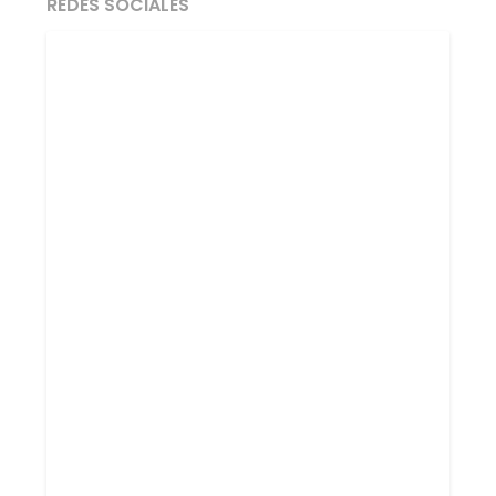
REDES SOCIALES