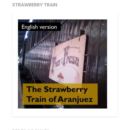
STRAWBERRY TRAIN