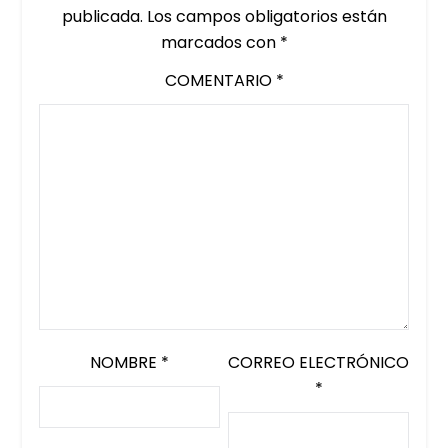
publicada.
Los campos obligatorios están
marcados con
*
COMENTARIO
*
NOMBRE
*
CORREO ELECTRÓNICO
*