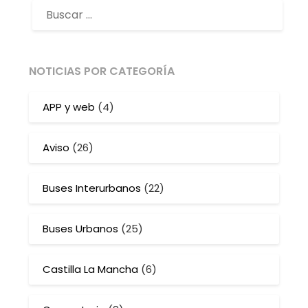
NOTICIAS POR CATEGORÍA
APP y web
(4)
Aviso
(26)
Buses Interurbanos
(22)
Buses Urbanos
(25)
Castilla La Mancha
(6)