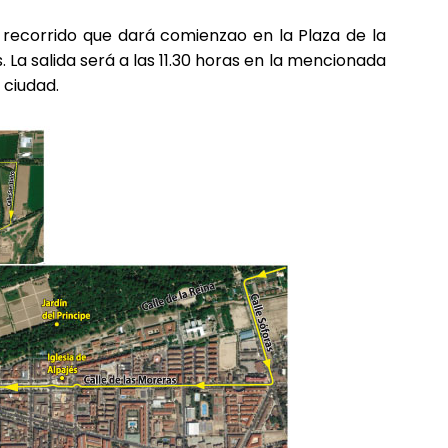
 recorrido que dará comienzao en la Plaza de la
 La salida será a las 11.30 horas en la mencionada
 ciudad.