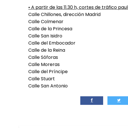
• A partir de las 11.30 h, cortes de tráfico pau
Calle Chillones, dirección Madrid
Calle Colmenar
Calle de la Princesa
Calle San Isidro
Calle del Embocador
Calle de la Reina
Calle Sóforas
Calle Moreras
Calle del Príncipe
Calle Stuart
Calle San Antonio