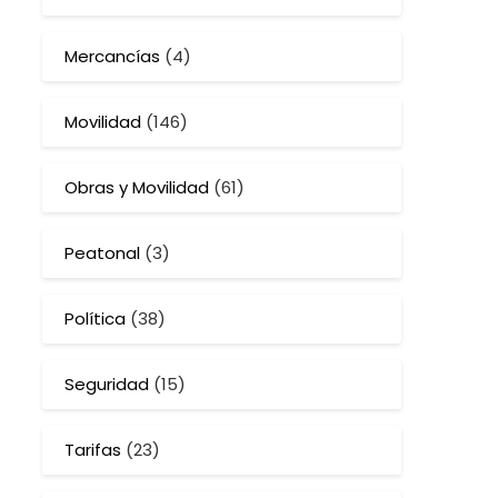
Mercancías
(4)
Movilidad
(146)
Obras y Movilidad
(61)
Peatonal
(3)
Política
(38)
Seguridad
(15)
Tarifas
(23)