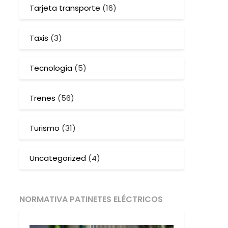
Tarjeta transporte
(16)
Taxis
(3)
Tecnología
(5)
Trenes
(56)
Turismo
(31)
Uncategorized
(4)
NORMATIVA PATINETES ELÉCTRICOS