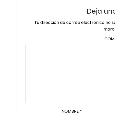
Deja un
Tu dirección de correo electrónico no s
marc
COM
NOMBRE
*