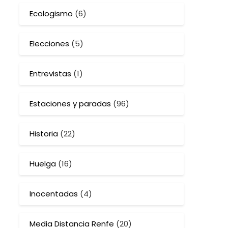
Ecologismo
(6)
Elecciones
(5)
Entrevistas
(1)
Estaciones y paradas
(96)
Historia
(22)
Huelga
(16)
Inocentadas
(4)
Media Distancia Renfe
(20)