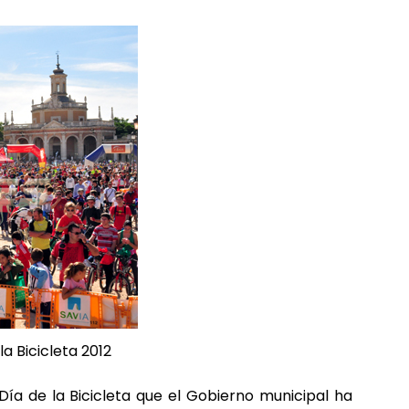
 Bicicleta 2012
Día de la Bicicleta que el Gobierno municipal ha