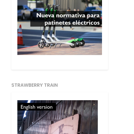
STRAWBERRY TRAIN