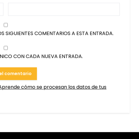
OS SIGUIENTES COMENTARIOS A ESTA ENTRADA.
ÓNICO CON CADA NUEVA ENTRADA.
Aprende cómo se procesan los datos de tus