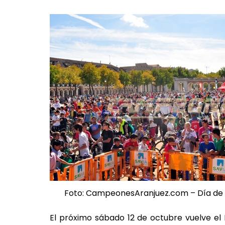
Foto: CampeonesAranjuez.com – Día de la
El próximo sábado 12 de octubre vuelve el 