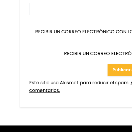
RECIBIR UN CORREO ELECTRÓNICO CON L
RECIBIR UN CORREO ELECTR
Este sitio usa Akismet para reducir el spam.
comentarios.