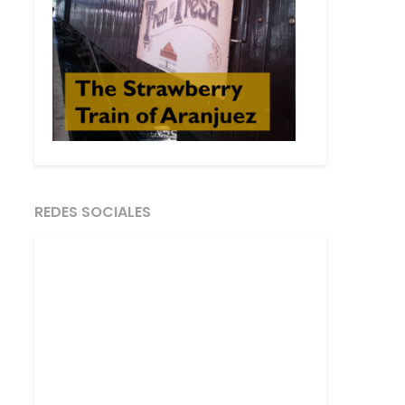
REDES SOCIALES