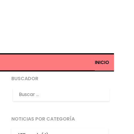
INICIO
BUSCADOR
NOTICIAS POR CATEGORÍA