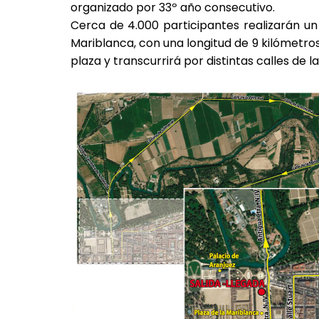
organizado por 33º año consecutivo.
Cerca de 4.000 participantes realizarán un
Mariblanca, con una longitud de 9 kilómetros.
plaza y transcurrirá por distintas calles de la