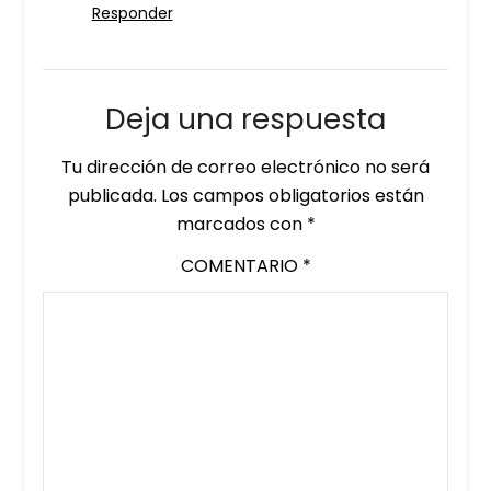
Responder
Deja una respuesta
Tu dirección de correo electrónico no será
publicada.
Los campos obligatorios están
marcados con
*
COMENTARIO
*