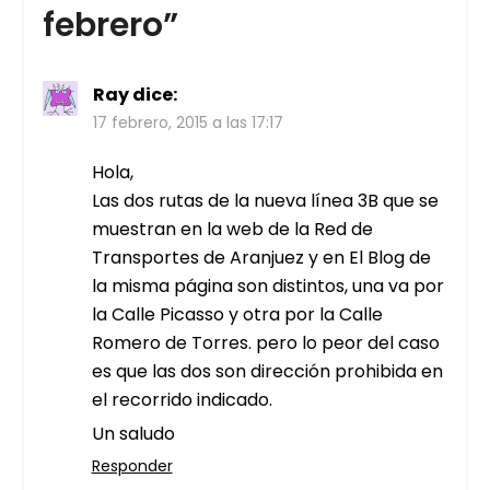
febrero
”
Ray
dice:
17 febrero, 2015 a las 17:17
Hola,
Las dos rutas de la nueva línea 3B que se
muestran en la web de la Red de
Transportes de Aranjuez y en El Blog de
la misma página son distintos, una va por
la Calle Picasso y otra por la Calle
Romero de Torres. pero lo peor del caso
es que las dos son dirección prohibida en
el recorrido indicado.
Un saludo
Responder