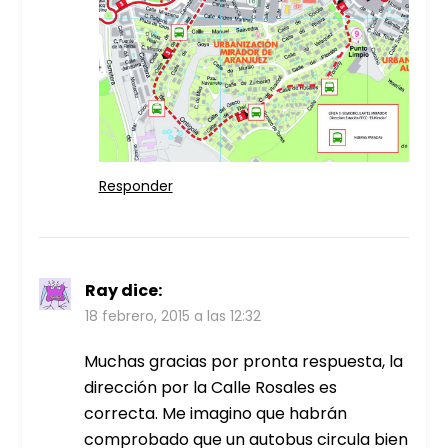
Responder
Ray
dice:
18 febrero, 2015 a las 12:32
Muchas gracias por pronta respuesta, la
dirección por la Calle Rosales es
correcta. Me imagino que habrán
comprobado que un autobus circula bien