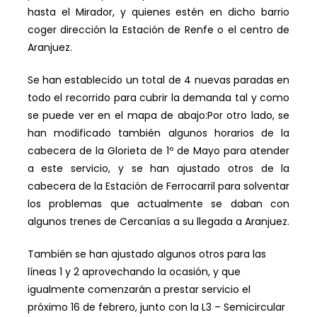
hasta el Mirador, y quienes estén en dicho barrio
coger dirección la Estación de Renfe o el centro de
Aranjuez.
Se han establecido un total de 4 nuevas paradas en
todo el recorrido para cubrir la demanda tal y como
se puede ver en el mapa de abajo:Por otro lado, se
han modificado también algunos horarios de la
cabecera de la Glorieta de 1º de Mayo para atender
a este servicio, y se han ajustado otros de la
cabecera de la Estación de Ferrocarril para solventar
los problemas que actualmente se daban con
algunos trenes de Cercanías a su llegada a Aranjuez.
También se han ajustado algunos otros para las
líneas 1 y 2 aprovechando la ocasión, y que
igualmente comenzarán a prestar servicio el
próximo 16 de febrero, junto con la L3 – Semicircular