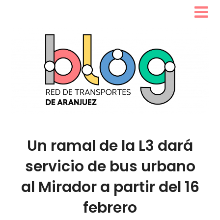
Un ramal de la L3 dará
servicio de bus urbano
al Mirador a partir del 16
febrero