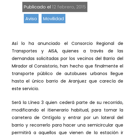
Publicado el
12 febrero, 2015
Aviso
Movilidad
Así lo ha anunciado el Consorcio Regional de
Transportes y AISA, quienes a través de las
demandas solicitadas por los vecinos del Barrio del
Mirador al Consistorio, han hecho que finalmente el
transporte público de autobuses urbanos llegue
hasta el único barrio de Aranjuez que carecía de
este servicio.
Será la Línea 3 quien cederá parte de su recorrido,
modificando el itienerario habitual, para tomar la
carretera de Ontígola y entrar por un lateral del
barrio y recorrerlo para hacer una semicircular que
permitirá a aquellos que vienen de la estación ir