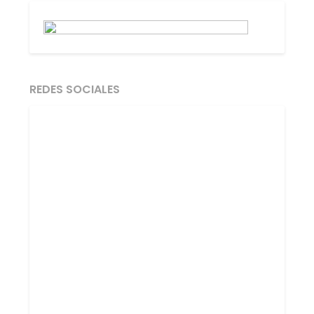
REDES SOCIALES