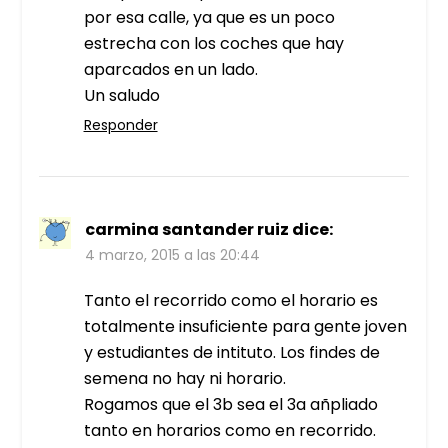
por esa calle, ya que es un poco
estrecha con los coches que hay
aparcados en un lado.
Un saludo
Responder
carmina santander ruiz
dice:
4 marzo, 2015 a las 20:44
Tanto el recorrido como el horario es
totalmente insuficiente para gente joven
y estudiantes de intituto. Los findes de
semena no hay ni horario.
Rogamos que el 3b sea el 3a añpliado
tanto en horarios como en recorrido.