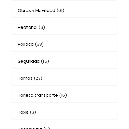
Obras y Movilidad
(61)
Peatonal
(3)
Política
(38)
Seguridad
(15)
Tarifas
(23)
Tarjeta transporte
(16)
Taxis
(3)