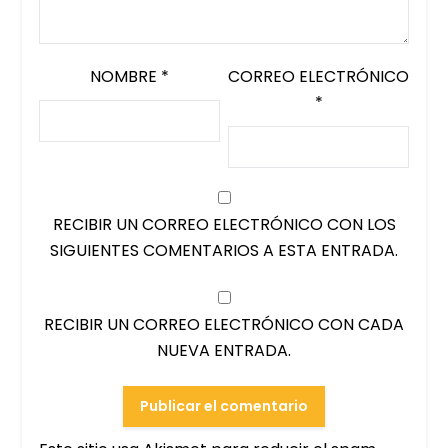
NOMBRE
*
CORREO ELECTRÓNICO
*
RECIBIR UN CORREO ELECTRÓNICO CON LOS
SIGUIENTES COMENTARIOS A ESTA ENTRADA.
RECIBIR UN CORREO ELECTRÓNICO CON CADA
NUEVA ENTRADA.