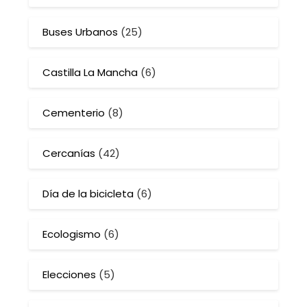
Buses Urbanos
(25)
Castilla La Mancha
(6)
Cementerio
(8)
Cercanías
(42)
Día de la bicicleta
(6)
Ecologismo
(6)
Elecciones
(5)