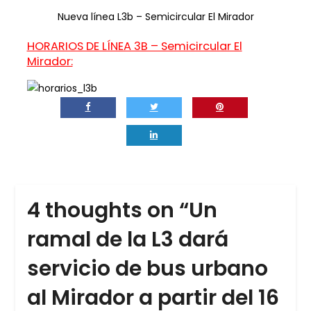
Nueva línea L3b – Semicircular El Mirador
HORARIOS DE LÍNEA 3B – Semicircular El
Mirador:
4 thoughts on “
Un
ramal de la L3 dará
servicio de bus urbano
al Mirador a partir del 16