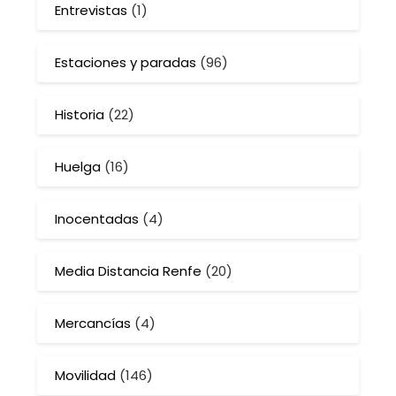
Entrevistas
(1)
Estaciones y paradas
(96)
Historia
(22)
Huelga
(16)
Inocentadas
(4)
Media Distancia Renfe
(20)
Mercancías
(4)
Movilidad
(146)