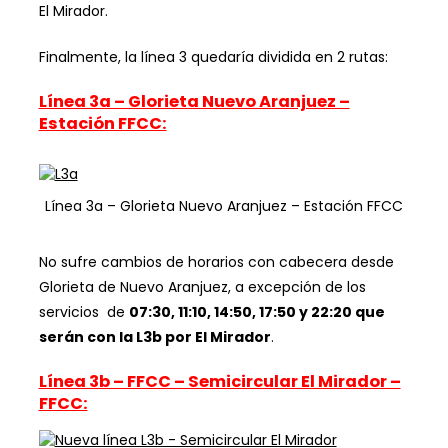
El Mirador.
Finalmente, la línea 3 quedaría dividida en 2 rutas:
Línea 3a – Glorieta Nuevo Aranjuez –
Estación FFCC:
Línea 3a – Glorieta Nuevo Aranjuez – Estación FFCC
No sufre cambios de horarios con cabecera desde
Glorieta de Nuevo Aranjuez, a excepción de los
servicios de
07:30, 11:10, 14:50, 17:50 y 22:20 que
serán con la L3b por El Mirador
.
Línea 3b – FFCC – Semicircular El Mirador –
FFCC: