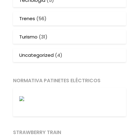
Tecnología
(5)
Trenes
(56)
Turismo
(31)
Uncategorized
(4)
NORMATIVA PATINETES ELÉCTRICOS
STRAWBERRY TRAIN