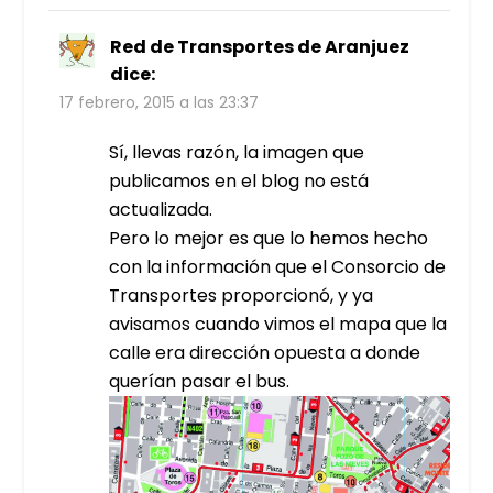
Red de Transportes de Aranjuez
dice:
17 febrero, 2015 a las 23:37
Sí, llevas razón, la imagen que
publicamos en el blog no está
actualizada.
Pero lo mejor es que lo hemos hecho
con la información que el Consorcio de
Transportes proporcionó, y ya
avisamos cuando vimos el mapa que la
calle era dirección opuesta a donde
querían pasar el bus.