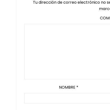
Tu dirección de correo electrónico no s
marc
COM
NOMBRE
*