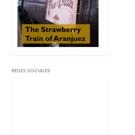
REDES SOCIALES