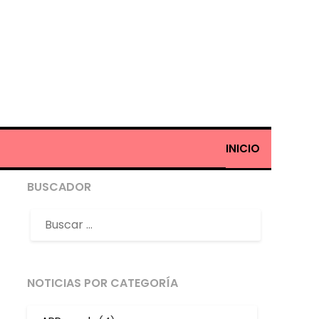
INICIO
BUSCADOR
NOTICIAS POR CATEGORÍA