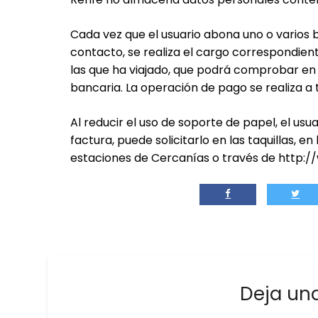
Cada vez que el usuario abona uno o varios bi
contacto, se realiza el cargo correspondient
las que ha viajado, que podrá comprobar en
bancaria. La operación de pago se realiza a
Al reducir el uso de soporte de papel, el usua
factura, puede solicitarlo en las taquillas, en
estaciones de Cercanías o través de http:/
Deja un