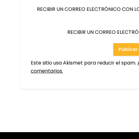
RECIBIR UN CORREO ELECTRÓNICO CON L
RECIBIR UN CORREO ELECTR
Este sitio usa Akismet para reducir el spam.
comentarios.