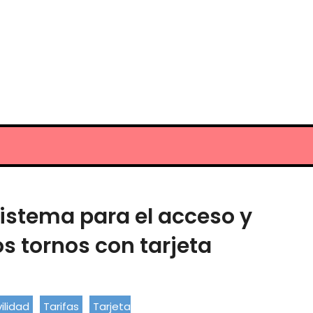
sistema para el acceso y
os tornos con tarjeta
ilidad
Tarifas
Tarjeta