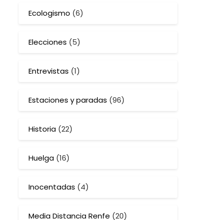
Ecologismo
(6)
Elecciones
(5)
Entrevistas
(1)
Estaciones y paradas
(96)
Historia
(22)
Huelga
(16)
Inocentadas
(4)
Media Distancia Renfe
(20)