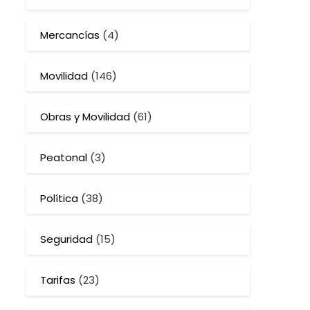
Mercancías
(4)
Movilidad
(146)
Obras y Movilidad
(61)
Peatonal
(3)
Política
(38)
Seguridad
(15)
Tarifas
(23)