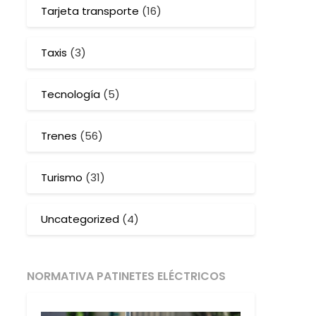
Tarjeta transporte
(16)
Taxis
(3)
Tecnología
(5)
Trenes
(56)
Turismo
(31)
Uncategorized
(4)
NORMATIVA PATINETES ELÉCTRICOS