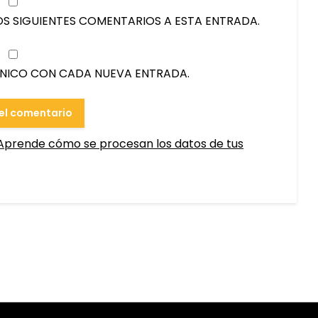
OS SIGUIENTES COMENTARIOS A ESTA ENTRADA.
ÓNICO CON CADA NUEVA ENTRADA.
Aprende cómo se procesan los datos de tus