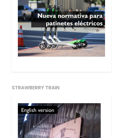
STRAWBERRY TRAIN