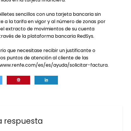
lletes sencillos con una tarjeta bancaria sin
e a la tarifa en vigor y al número de zonas por
 el extracto de movimientos de su cuenta
 través de la plataforma bancaria RedSys.
rio que necesitase recibir un justificante o
 los puntos de atención al cliente de las
/www.renfe.com/es/es/ayuda/solicitar-factura.
a respuesta