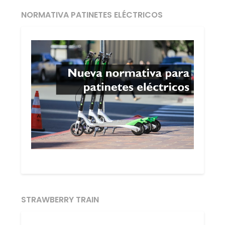
NORMATIVA PATINETES ELÉCTRICOS
STRAWBERRY TRAIN