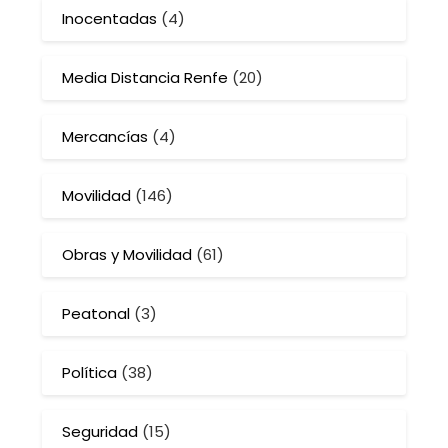
Inocentadas
(4)
Media Distancia Renfe
(20)
Mercancías
(4)
Movilidad
(146)
Obras y Movilidad
(61)
Peatonal
(3)
Política
(38)
Seguridad
(15)