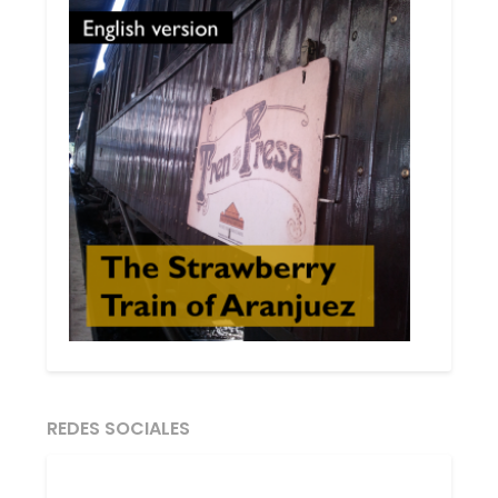
REDES SOCIALES