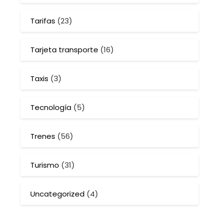
Tarifas
(23)
Tarjeta transporte
(16)
Taxis
(3)
Tecnología
(5)
Trenes
(56)
Turismo
(31)
Uncategorized
(4)