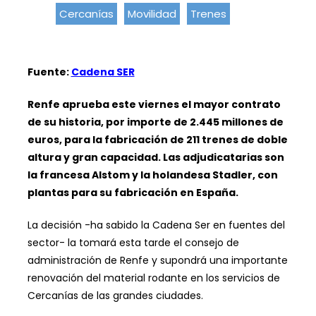
Cercanías
Movilidad
Trenes
Fuente:
Cadena SER
Renfe aprueba este viernes el mayor contrato
de su historia, por importe de 2.445 millones de
euros, para la fabricación de 211 trenes de doble
altura y gran capacidad. Las adjudicatarias son
la francesa Alstom y la holandesa Stadler, con
plantas para su fabricación en España.
La decisión -ha sabido la Cadena Ser en fuentes del
sector- la tomará esta tarde el consejo de
administración de Renfe y supondrá una importante
renovación del material rodante en los servicios de
Cercanías de las grandes ciudades.