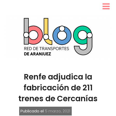
Renfe adjudica la
fabricación de 211
trenes de Cercanías
Publicado el
5 marzo, 2021