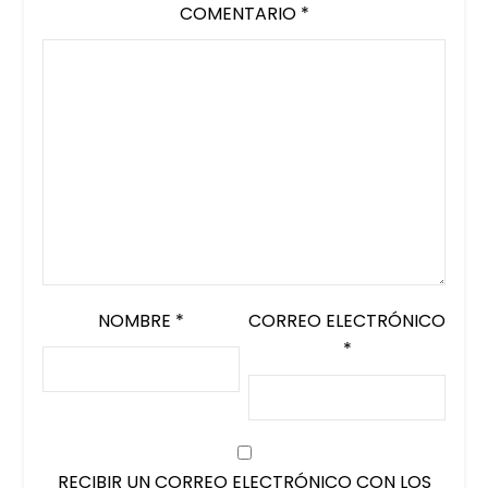
COMENTARIO
*
NOMBRE
*
CORREO ELECTRÓNICO
*
RECIBIR UN CORREO ELECTRÓNICO CON LOS