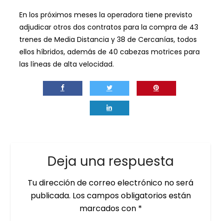
En los próximos meses la operadora tiene previsto
adjudicar otros dos contratos para la compra de 43
trenes de Media Distancia y 38 de Cercanías, todos
ellos híbridos, además de 40 cabezas motrices para
las líneas de alta velocidad.
Deja una respuesta
Tu dirección de correo electrónico no será
publicada.
Los campos obligatorios están
marcados con
*