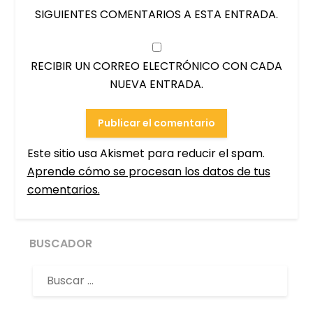
SIGUIENTES COMENTARIOS A ESTA ENTRADA.
RECIBIR UN CORREO ELECTRÓNICO CON CADA
NUEVA ENTRADA.
Este sitio usa Akismet para reducir el spam.
Aprende cómo se procesan los datos de tus
comentarios.
BUSCADOR