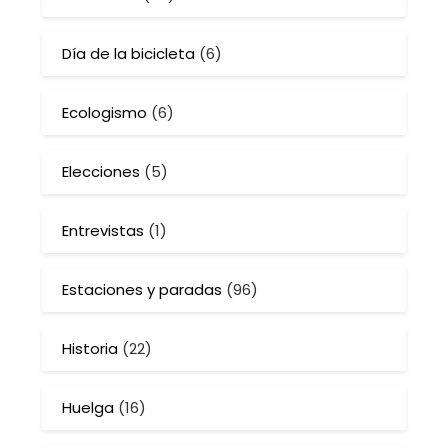
Día de la bicicleta
(6)
Ecologismo
(6)
Elecciones
(5)
Entrevistas
(1)
Estaciones y paradas
(96)
Historia
(22)
Huelga
(16)