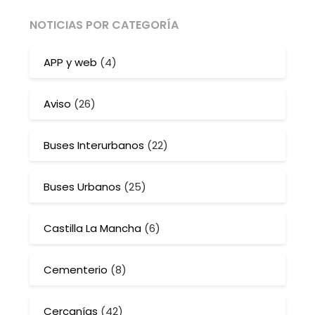
NOTICIAS POR CATEGORÍA
APP y web
(4)
Aviso
(26)
Buses Interurbanos
(22)
Buses Urbanos
(25)
Castilla La Mancha
(6)
Cementerio
(8)
Cercanías
(42)