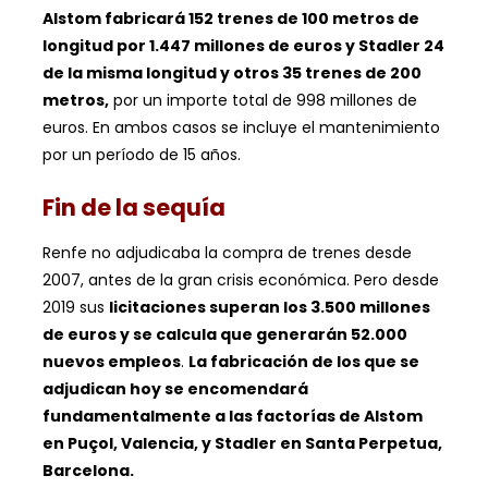
Alstom fabricará 152 trenes de 100 metros de
longitud por 1.447 millones de euros y Stadler 24
de la misma longitud y otros 35 trenes de 200
metros,
por un importe total de 998 millones de
euros. En ambos casos se incluye el mantenimiento
por un período de 15 años.
Fin de la sequía
Renfe no adjudicaba la compra de trenes desde
2007, antes de la gran crisis económica. Pero desde
2019 sus
licitaciones superan los 3.500 millones
de euros y se calcula que generarán 52.000
nuevos empleos
.
La fabricación de los que se
adjudican hoy se encomendará
fundamentalmente a las factorías de Alstom
en Puçol, Valencia, y Stadler en Santa Perpetua,
Barcelona.