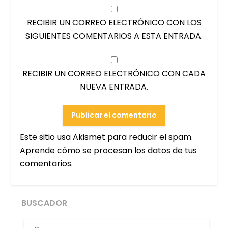
RECIBIR UN CORREO ELECTRÓNICO CON LOS
SIGUIENTES COMENTARIOS A ESTA ENTRADA.
RECIBIR UN CORREO ELECTRÓNICO CON CADA
NUEVA ENTRADA.
Este sitio usa Akismet para reducir el spam.
Aprende cómo se procesan los datos de tus
comentarios.
BUSCADOR