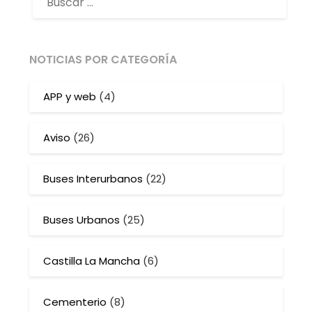
NOTICIAS POR CATEGORÍA
APP y web
(4)
Aviso
(26)
Buses Interurbanos
(22)
Buses Urbanos
(25)
Castilla La Mancha
(6)
Cementerio
(8)