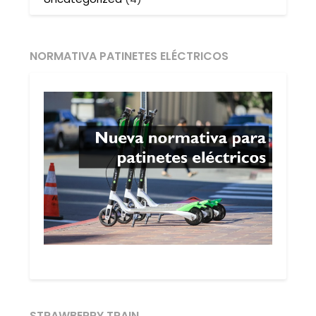
NORMATIVA PATINETES ELÉCTRICOS
STRAWBERRY TRAIN