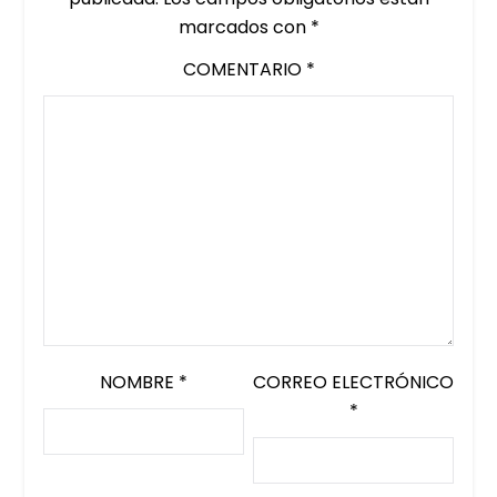
marcados con
*
COMENTARIO
*
NOMBRE
*
CORREO ELECTRÓNICO
*