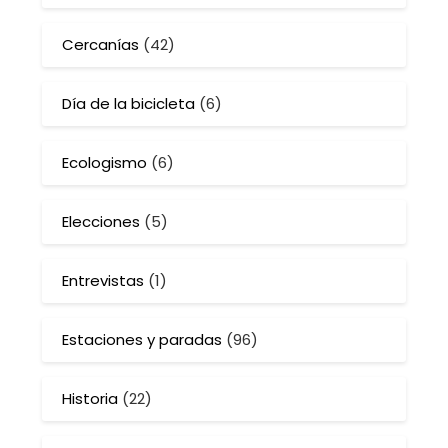
Cercanías
(42)
Día de la bicicleta
(6)
Ecologismo
(6)
Elecciones
(5)
Entrevistas
(1)
Estaciones y paradas
(96)
Historia
(22)