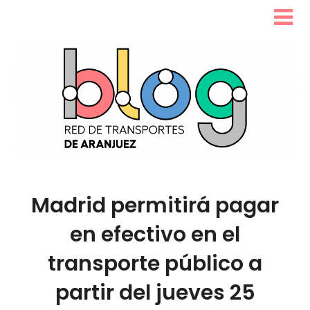
Madrid permitirá pagar
en efectivo en el
transporte público a
partir del jueves 25