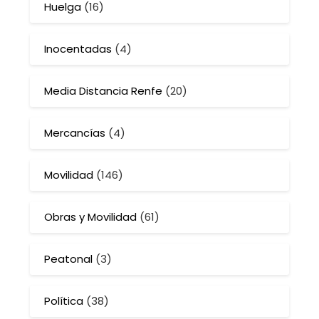
Huelga
(16)
Inocentadas
(4)
Media Distancia Renfe
(20)
Mercancías
(4)
Movilidad
(146)
Obras y Movilidad
(61)
Peatonal
(3)
Política
(38)