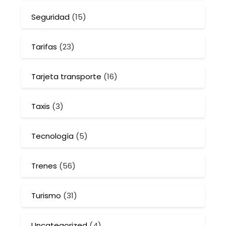
Seguridad
(15)
Tarifas
(23)
Tarjeta transporte
(16)
Taxis
(3)
Tecnología
(5)
Trenes
(56)
Turismo
(31)
Uncategorized
(4)