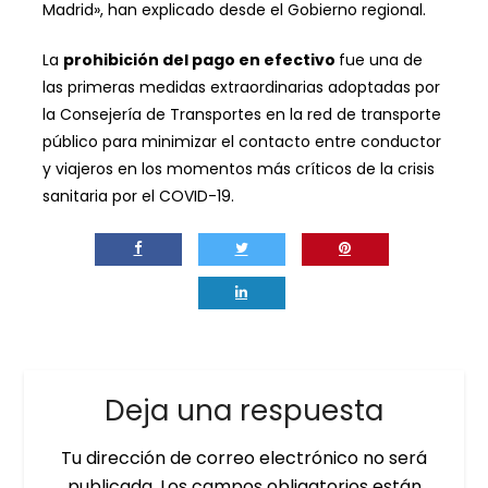
Madrid», han explicado desde el Gobierno regional.
La
prohibición del pago en efectivo
fue una de
las primeras medidas extraordinarias adoptadas por
la Consejería de Transportes en la red de transporte
público para minimizar el contacto entre conductor
y viajeros en los momentos más críticos de la crisis
sanitaria por el COVID-19.
Deja una respuesta
Tu dirección de correo electrónico no será
publicada.
Los campos obligatorios están