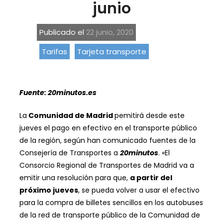
junio
Publicado el
22 junio, 2020
Tarifas
Tarjeta transporte
Fuente: 20minutos.es
La
Comunidad de Madrid
pemitirá desde este
jueves el pago en efectivo en el transporte público
de la región, según han comunicado fuentes de la
Consejería de Transportes a
20minutos
. «El
Consorcio Regional de Transportes de Madrid va a
emitir una resolución para que,
a partir del
próximo jueves
, se pueda volver a usar el efectivo
para la compra de billetes sencillos en los autobuses
de la red de transporte público de la Comunidad de