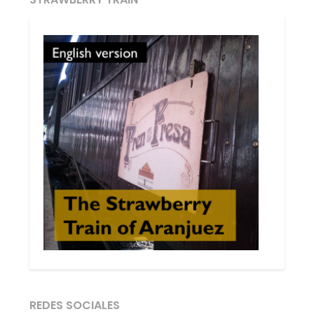
REDES SOCIALES