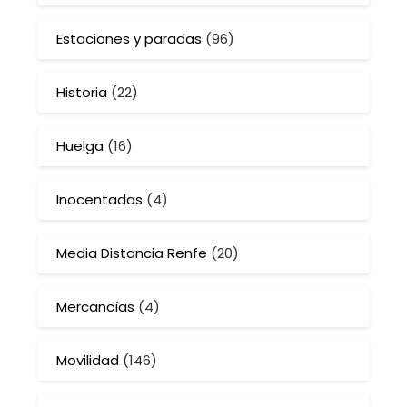
Estaciones y paradas
(96)
Historia
(22)
Huelga
(16)
Inocentadas
(4)
Media Distancia Renfe
(20)
Mercancías
(4)
Movilidad
(146)