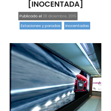
[INOCENTADA]
Publicado el
28 diciembre, 2015
Estaciones y paradas
Inocentadas