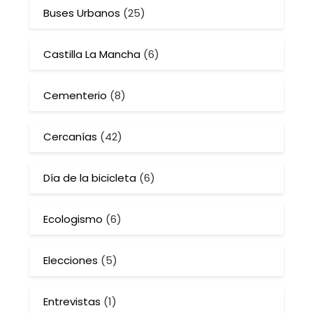
Buses Urbanos
(25)
Castilla La Mancha
(6)
Cementerio
(8)
Cercanías
(42)
Día de la bicicleta
(6)
Ecologismo
(6)
Elecciones
(5)
Entrevistas
(1)