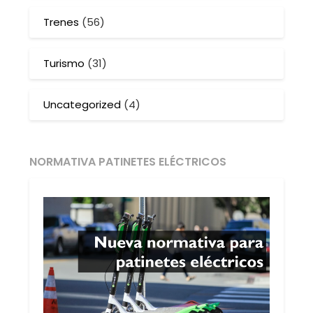
Trenes
(56)
Turismo
(31)
Uncategorized
(4)
NORMATIVA PATINETES ELÉCTRICOS