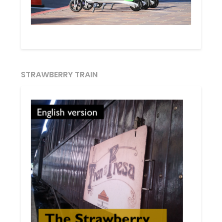
STRAWBERRY TRAIN