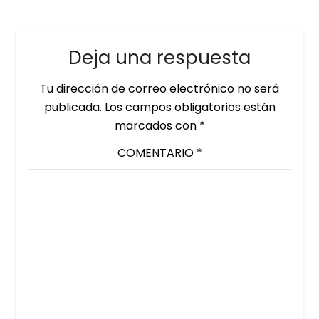
Deja una respuesta
Tu dirección de correo electrónico no será
publicada.
Los campos obligatorios están
marcados con
*
COMENTARIO
*