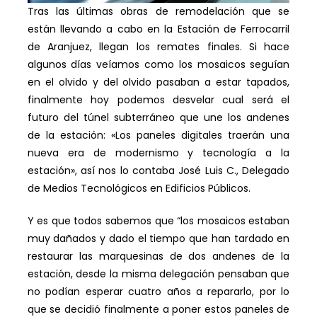
Tras las últimas obras de remodelación que se
están llevando a cabo en la Estación de Ferrocarril
de Aranjuez, llegan los remates finales. Si hace
algunos días veíamos como los mosaicos seguían
en el olvido y del olvido pasaban a estar tapados,
finalmente hoy podemos desvelar cual será el
futuro del túnel subterráneo que une los andenes
de la estación: «Los paneles digitales traerán una
nueva era de modernismo y tecnología a la
estación», así nos lo contaba José Luis C., Delegado
de Medios Tecnológicos en Edificios Públicos.
Y es que todos sabemos que “los mosaicos estaban
muy dañados y dado el tiempo que han tardado en
restaurar las marquesinas de dos andenes de la
estación, desde la misma delegación pensaban que
no podían esperar cuatro años a repararlo, por lo
que se decidió finalmente a poner estos paneles de