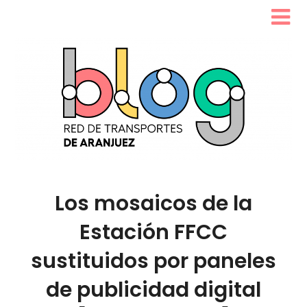
Los mosaicos de la
Estación FFCC
sustituidos por paneles
de publicidad digital