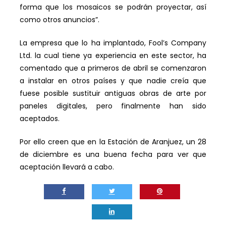
forma que los mosaicos se podrán proyectar, así
como otros anuncios”.
La empresa que lo ha implantado, Fool’s Company
Ltd. la cual tiene ya experiencia en este sector, ha
comentado que a primeros de abril se comenzaron
a instalar en otros países y que nadie creía que
fuese posible sustituir antiguas obras de arte por
paneles digitales, pero finalmente han sido
aceptados.
Por ello creen que en la Estación de Aranjuez, un 28
de diciembre es una buena fecha para ver que
aceptación llevará a cabo.