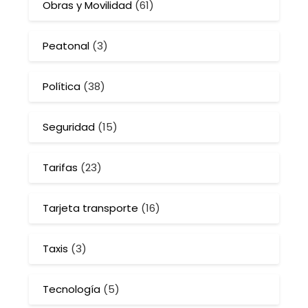
Obras y Movilidad
(61)
Peatonal
(3)
Política
(38)
Seguridad
(15)
Tarifas
(23)
Tarjeta transporte
(16)
Taxis
(3)
Tecnología
(5)