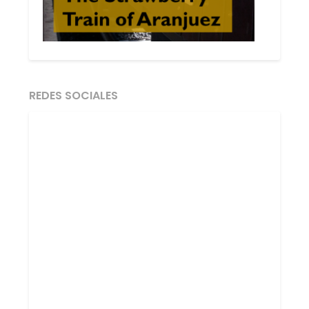
REDES SOCIALES