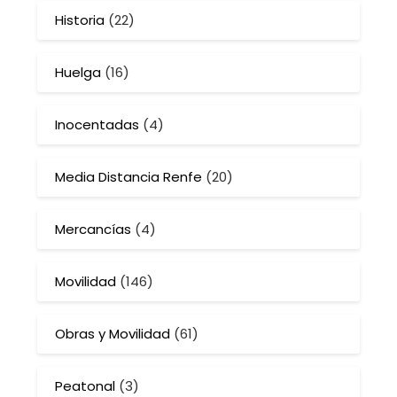
Historia
(22)
Huelga
(16)
Inocentadas
(4)
Media Distancia Renfe
(20)
Mercancías
(4)
Movilidad
(146)
Obras y Movilidad
(61)
Peatonal
(3)