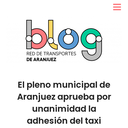
El pleno municipal de
Aranjuez aprueba por
unanimidad la
adhesión del taxi