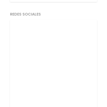
REDES SOCIALES