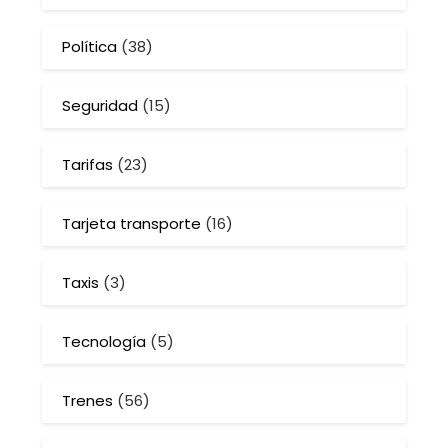
Política
(38)
Seguridad
(15)
Tarifas
(23)
Tarjeta transporte
(16)
Taxis
(3)
Tecnología
(5)
Trenes
(56)