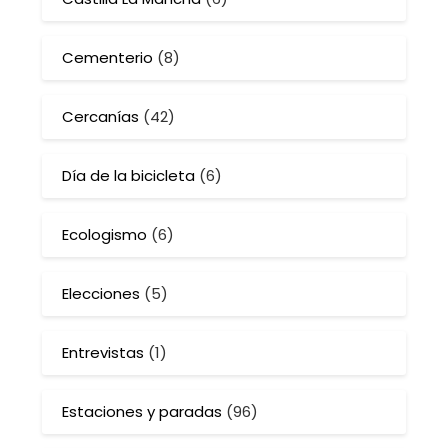
Cementerio
(8)
Cercanías
(42)
Día de la bicicleta
(6)
Ecologismo
(6)
Elecciones
(5)
Entrevistas
(1)
Estaciones y paradas
(96)