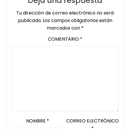
Deja una respuesta
Tu dirección de correo electrónico no será
publicada.
Los campos obligatorios están
marcados con
*
COMENTARIO
*
NOMBRE
*
CORREO ELECTRÓNICO
*