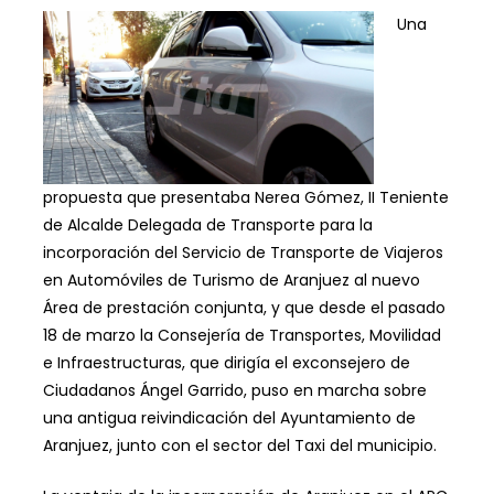
Una
propuesta que presentaba Nerea Gómez, II Teniente
de Alcalde Delegada de Transporte para la
incorporación del Servicio de Transporte de Viajeros
en Automóviles de Turismo de Aranjuez al nuevo
Área de prestación conjunta, y que desde el pasado
18 de marzo la Consejería de Transportes, Movilidad
e Infraestructuras, que dirigía el exconsejero de
Ciudadanos Ángel Garrido, puso en marcha sobre
una antigua reivindicación del Ayuntamiento de
Aranjuez, junto con el sector del Taxi del municipio.