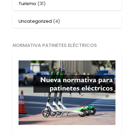
Turismo
(31)
Uncategorized
(4)
NORMATIVA PATINETES ELÉCTRICOS