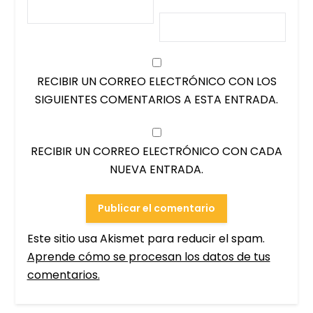
RECIBIR UN CORREO ELECTRÓNICO CON LOS
SIGUIENTES COMENTARIOS A ESTA ENTRADA.
RECIBIR UN CORREO ELECTRÓNICO CON CADA
NUEVA ENTRADA.
Este sitio usa Akismet para reducir el spam.
Aprende cómo se procesan los datos de tus
comentarios.