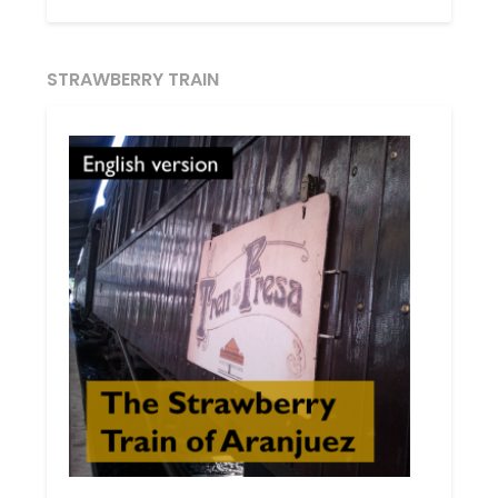
STRAWBERRY TRAIN