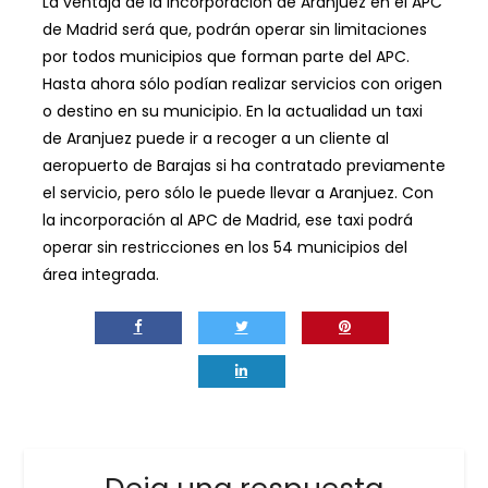
La ventaja de la incorporación de Aranjuez en el APC
de Madrid será que, podrán operar sin limitaciones
por todos municipios que forman parte del APC.
Hasta ahora sólo podían realizar servicios con origen
o destino en su municipio. En la actualidad un taxi
de Aranjuez puede ir a recoger a un cliente al
aeropuerto de Barajas si ha contratado previamente
el servicio, pero sólo le puede llevar a Aranjuez. Con
la incorporación al APC de Madrid, ese taxi podrá
operar sin restricciones en los 54 municipios del
área integrada.