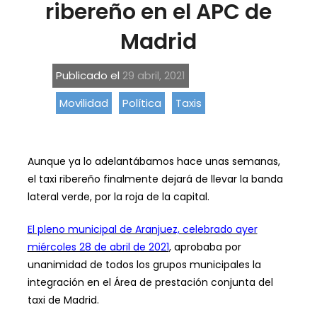
ribereño en el APC de
Madrid
Publicado el
29 abril, 2021
Movilidad
Política
Taxis
Aunque ya lo adelantábamos hace unas semanas,
el taxi ribereño finalmente dejará de llevar la banda
lateral verde, por la roja de la capital.
El pleno municipal de Aranjuez, celebrado ayer
miércoles 28 de abril de 2021
, aprobaba por
unanimidad de todos los grupos municipales la
integración en el Área de prestación conjunta del
taxi de Madrid.