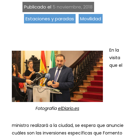
Publicado el
5 noviembre, 2018
Estaciones y paradas
Movilidad
En la
visita
que el
Fotografía
elDiario.es
ministro realizará a la ciudad, se espera que anuncie
cuáles son las inversiones específicas que Fomento