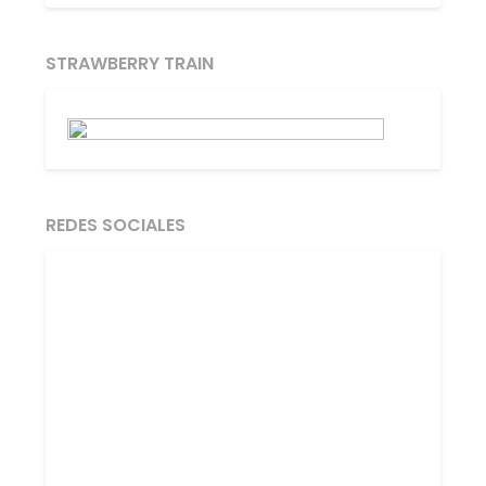
STRAWBERRY TRAIN
REDES SOCIALES