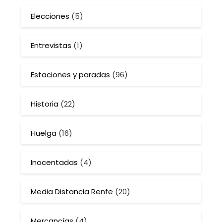
Elecciones
(5)
Entrevistas
(1)
Estaciones y paradas
(96)
Historia
(22)
Huelga
(16)
Inocentadas
(4)
Media Distancia Renfe
(20)
Mercancías
(4)