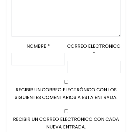
NOMBRE
*
CORREO ELECTRÓNICO
*
RECIBIR UN CORREO ELECTRÓNICO CON LOS
SIGUIENTES COMENTARIOS A ESTA ENTRADA.
RECIBIR UN CORREO ELECTRÓNICO CON CADA
NUEVA ENTRADA.