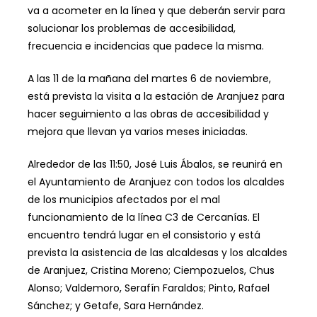
va a acometer en la línea y que deberán servir para
solucionar los problemas de accesibilidad,
frecuencia e incidencias que padece la misma.
A las 11 de la mañana del martes 6 de noviembre,
está prevista la visita a la estación de Aranjuez para
hacer seguimiento a las obras de accesibilidad y
mejora que llevan ya varios meses iniciadas.
Alrededor de las 11:50, José Luis Ábalos, se reunirá en
el Ayuntamiento de Aranjuez con todos los alcaldes
de los municipios afectados por el mal
funcionamiento de la línea C3 de Cercanías. El
encuentro tendrá lugar en el consistorio y está
prevista la asistencia de las alcaldesas y los alcaldes
de Aranjuez, Cristina Moreno; Ciempozuelos, Chus
Alonso; Valdemoro, Serafín Faraldos; Pinto, Rafael
Sánchez; y Getafe, Sara Hernández.