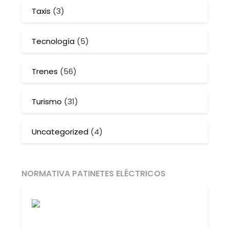
Taxis
(3)
Tecnología
(5)
Trenes
(56)
Turismo
(31)
Uncategorized
(4)
NORMATIVA PATINETES ELÉCTRICOS