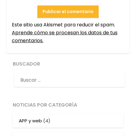
Este sitio usa Akismet para reducir el spam.
Aprende cómo se procesan los datos de tus
comentarios.
BUSCADOR
NOTICIAS POR CATEGORÍA
APP y web
(4)