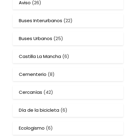
Aviso
(26)
Buses Interurbanos
(22)
Buses Urbanos
(25)
Castilla La Mancha
(6)
Cementerio
(8)
Cercanías
(42)
Día de la bicicleta
(6)
Ecologismo
(6)