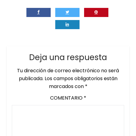
Deja una respuesta
Tu dirección de correo electrónico no será
publicada.
Los campos obligatorios están
marcados con
*
COMENTARIO
*