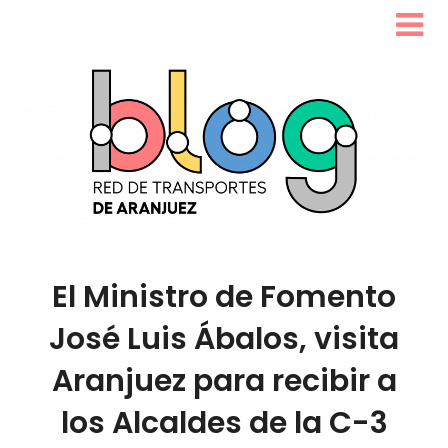
El Ministro de Fomento
José Luis Ábalos, visita
Aranjuez para recibir a
los Alcaldes de la C-3