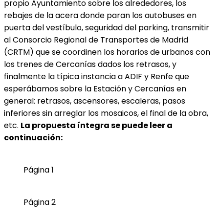
propio Ayuntamiento sobre los alrededores, los
rebajes de la acera donde paran los autobuses en
puerta del vestíbulo, seguridad del parking, transmitir
al Consorcio Regional de Transportes de Madrid
(CRTM) que se coordinen los horarios de urbanos con
los trenes de Cercanías dados los retrasos, y
finalmente la típica instancia a ADIF y Renfe que
esperábamos sobre la Estación y Cercanías en
general: retrasos, ascensores, escaleras, pasos
inferiores sin arreglar los mosaicos, el final de la obra,
etc.
La propuesta íntegra se puede leer a
continuación
:
Página 1
Página 2