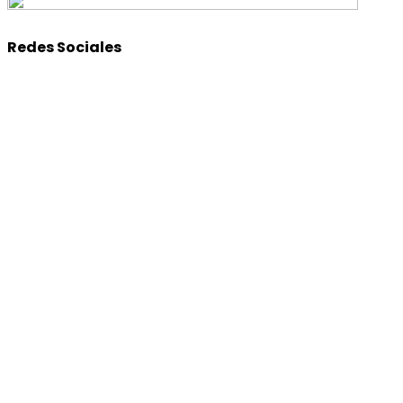
Redes Sociales