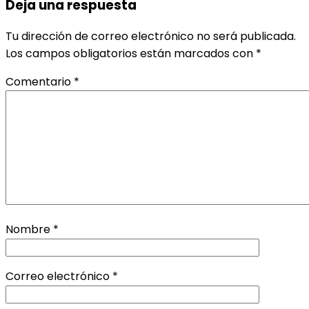
Deja una respuesta
Tu dirección de correo electrónico no será publicada.
Los campos obligatorios están marcados con
*
Comentario
*
Nombre
*
Correo electrónico
*