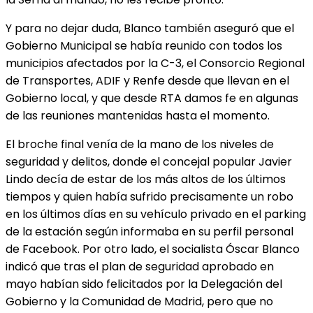
Y para no dejar duda, Blanco también aseguró que el
Gobierno Municipal se había reunido con todos los
municipios afectados por la C-3, el Consorcio Regional
de Transportes, ADIF y Renfe desde que llevan en el
Gobierno local, y que desde RTA damos fe en algunas
de las reuniones mantenidas hasta el momento.
El broche final venía de la mano de los niveles de
seguridad y delitos, donde el concejal popular Javier
Lindo decía de estar de los más altos de los últimos
tiempos y quien había sufrido precisamente un robo
en los últimos días en su vehículo privado en el parking
de la estación según informaba en su perfil personal
de Facebook. Por otro lado, el socialista Óscar Blanco
indicó que tras el plan de seguridad aprobado en
mayo habían sido felicitados por la Delegación del
Gobierno y la Comunidad de Madrid, pero que no