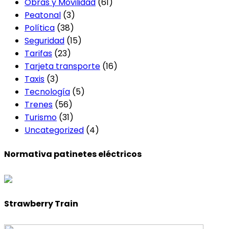
Obras y Movilidad
(61)
Peatonal
(3)
Política
(38)
Seguridad
(15)
Tarifas
(23)
Tarjeta transporte
(16)
Taxis
(3)
Tecnología
(5)
Trenes
(56)
Turismo
(31)
Uncategorized
(4)
Normativa patinetes eléctricos
Strawberry Train