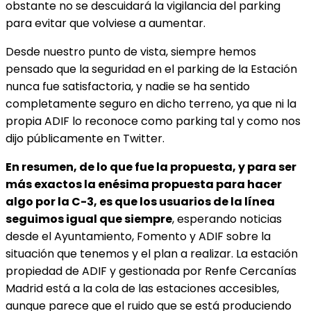
obstante no se descuidará la vigilancia del parking
para evitar que volviese a aumentar.
Desde nuestro punto de vista, siempre hemos
pensado que la seguridad en el parking de la Estación
nunca fue satisfactoria, y nadie se ha sentido
completamente seguro en dicho terreno, ya que ni la
propia ADIF lo reconoce como parking tal y como nos
dijo públicamente en Twitter.
En resumen, de lo que fue la propuesta, y para ser
más exactos la enésima propuesta para hacer
algo por la C-3, es que los usuarios de la línea
seguimos igual que siempre
, esperando noticias
desde el Ayuntamiento, Fomento y ADIF sobre la
situación que tenemos y el plan a realizar. La estación
propiedad de ADIF y gestionada por Renfe Cercanías
Madrid está a la cola de las estaciones accesibles,
aunque parece que el ruido que se está produciendo