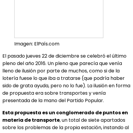
Imagen: ElPaís.com
El pasado jueves 22 de diciembre se celebró el último
pleno del año 2016. Un pleno que parecía que venía
lleno de ilusión por parte de muchos, como si de la
lotería fuese lo que iba a tratarse (que podría haber
sido de grata ayuda, pero no lo fue). La ilusión en forma
de propuesta era sobre transportes y venía
presentada de la mano del Partido Popular.
Esta propuesta es un conglomerado de puntos en
materia de transporte
, un total de siete apartados
sobre los problemas de la propia estación, instando al