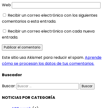
Web
Recibir un correo electrónico con los siguientes
comentarios a esta entrada.
Recibir un correo electrónico con cada nueva
entrada.
Este sitio usa Akismet para reducir el spam.
Aprende
cómo se procesan los datos de tus comentarios.
Buscador
Buscar:
NOTICIAS POR CATEGORÍA