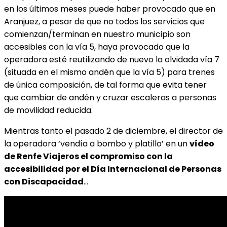
en los últimos meses puede haber provocado que en
Aranjuez, a pesar de que no todos los servicios que
comienzan/terminan en nuestro municipio son
accesibles con la vía 5, haya provocado que la
operadora esté reutilizando de nuevo la olvidada vía 7
(situada en el mismo andén que la vía 5) para trenes
de única composición, de tal forma que evita tener
que cambiar de andén y cruzar escaleras a personas
de movilidad reducida.
Mientras tanto el pasado 2 de diciembre, el director de
la operadora ‘vendía a bombo y platillo’ en un
vídeo
de Renfe Viajeros el compromiso con la
accesibilidad por el Día Internacional de Personas
con Discapacidad
…