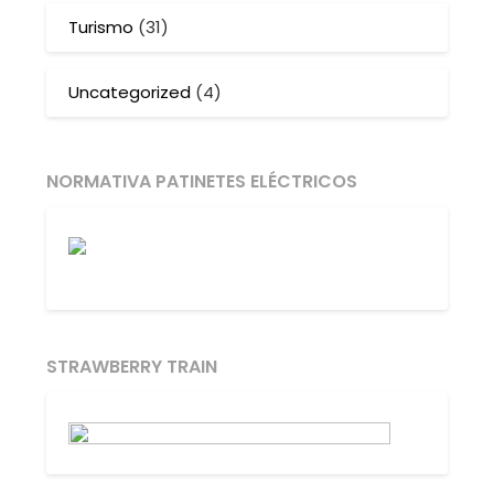
Turismo
(31)
Uncategorized
(4)
NORMATIVA PATINETES ELÉCTRICOS
STRAWBERRY TRAIN