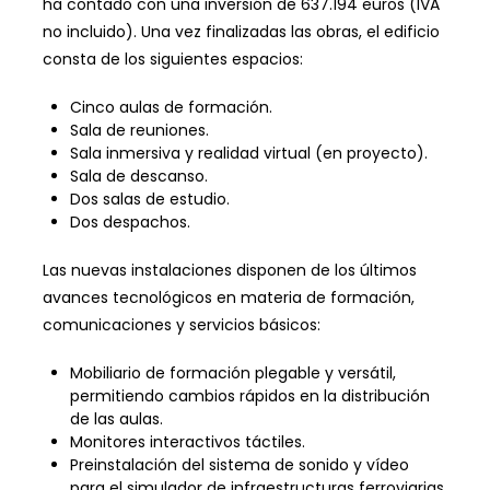
ha contado con una inversión de 637.194 euros (IVA
no incluido). Una vez finalizadas las obras, el edificio
consta de los siguientes espacios:
Cinco aulas de formación.
Sala de reuniones.
Sala inmersiva y realidad virtual (en proyecto).
Sala de descanso.
Dos salas de estudio.
Dos despachos.
Las nuevas instalaciones disponen de los últimos
avances tecnológicos en materia de formación,
comunicaciones y servicios básicos:
Mobiliario de formación plegable y versátil,
permitiendo cambios rápidos en la distribución
de las aulas.
Monitores interactivos táctiles.
Preinstalación del sistema de sonido y vídeo
para el simulador de infraestructuras ferroviarias