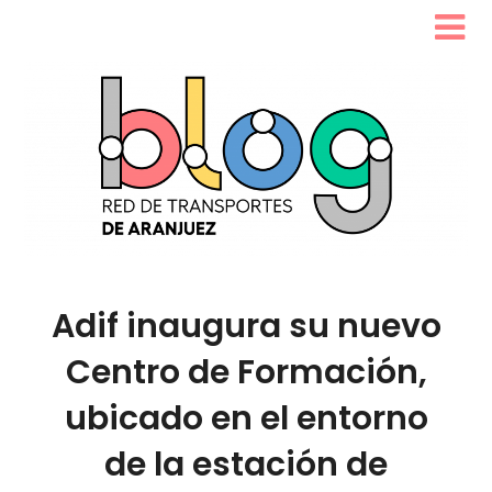
Adif inaugura su nuevo
Centro de Formación,
ubicado en el entorno
de la estación de