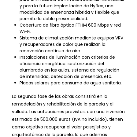
y para la futura implantación de Hyflex, una
modalidad de enseñanza híbrida y flexible que
permite la doble presencialidad.
Cobertura de fibra óptica FTHM 600 Mbps y red
Wi-Fi.
Sistema de climatización mediante equipos VRV
y recuperadores de calor que realizan la
renovación continua de aire.
Instalaciones de iluminación con criterios de
eficiencia energética: sectorización del
alumbrado en las aulas, sistema de regulación
de intensidad, detección de presencia, etc.
Placas solares para consumo de agua sanitaria.
La segunda fase de las obras consistirá en la
remodelación y rehabilitación de la parcela y el
vallado. Las actuaciones previstas, con una inversión
estimada de 500.000 euros (IVA no incluido), tienen
como objetivo recuperar el valor paisajístico y
arquitectónico de la parcela, lo que además