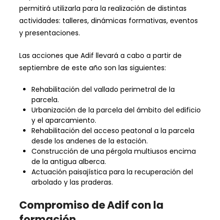
permitirá utilizarla para la realización de distintas
actividades: talleres, dinámicas formativas, eventos
y presentaciones.
Las acciones que Adif llevará a cabo a partir de
septiembre de este año son las siguientes:
Rehabilitación del vallado perimetral de la
parcela.
Urbanización de la parcela del ámbito del edificio
y el aparcamiento.
Rehabilitación del acceso peatonal a la parcela
desde los andenes de la estación.
Construcción de una pérgola multiusos encima
de la antigua alberca.
Actuación paisajística para la recuperación del
arbolado y las praderas.
Compromiso de Adif con la
formación