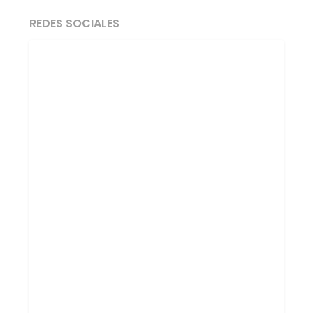
REDES SOCIALES