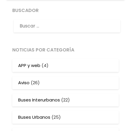
BUSCADOR
NOTICIAS POR CATEGORÍA
APP y web
(4)
Aviso
(26)
Buses Interurbanos
(22)
Buses Urbanos
(25)