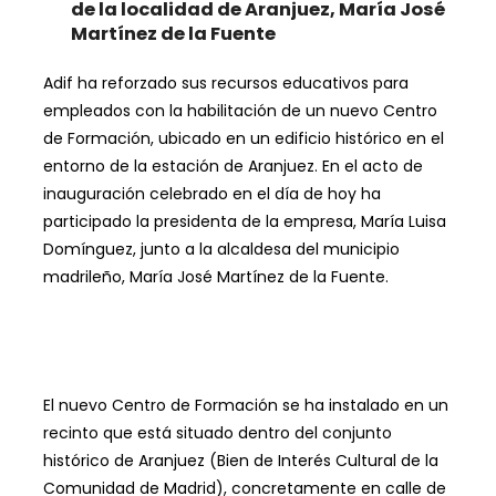
de la localidad de Aranjuez, María José
Martínez de la Fuente
Adif ha reforzado sus recursos educativos para
empleados con la habilitación de un nuevo Centro
de Formación, ubicado en un edificio histórico en el
entorno de la estación de Aranjuez. En el acto de
inauguración celebrado en el día de hoy ha
participado la presidenta de la empresa, María Luisa
Domínguez, junto a la alcaldesa del municipio
madrileño, María José Martínez de la Fuente.
El nuevo Centro de Formación se ha instalado en un
recinto que está situado dentro del conjunto
histórico de Aranjuez (Bien de Interés Cultural de la
Comunidad de Madrid), concretamente en calle de