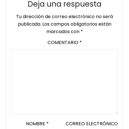
Deja una respuesta
Tu dirección de correo electrónico no será
publicada.
Los campos obligatorios están
marcados con
*
COMENTARIO
*
NOMBRE
*
CORREO ELECTRÓNICO