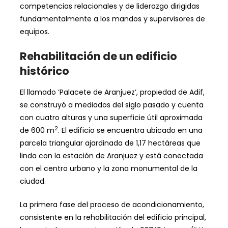
competencias relacionales y de liderazgo dirigidas
fundamentalmente a los mandos y supervisores de
equipos.
Rehabilitación de un edificio
histórico
El llamado ‘Palacete de Aranjuez’, propiedad de Adif,
se construyó a mediados del siglo pasado y cuenta
con cuatro alturas y una superficie útil aproximada
2
de 600 m
. El edificio se encuentra ubicado en una
parcela triangular ajardinada de 1,17 hectáreas que
linda con la estación de Aranjuez y está conectada
con el centro urbano y la zona monumental de la
ciudad.
La primera fase del proceso de acondicionamiento,
consistente en la rehabilitación del edificio principal,