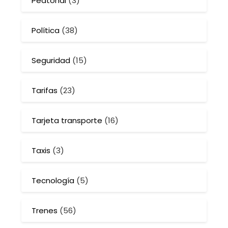
Peatonal
(3)
Política
(38)
Seguridad
(15)
Tarifas
(23)
Tarjeta transporte
(16)
Taxis
(3)
Tecnología
(5)
Trenes
(56)