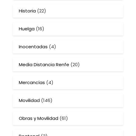
Historia
(22)
Huelga
(16)
Inocentadas
(4)
Media Distancia Renfe
(20)
Mercancías
(4)
Movilidad
(146)
Obras y Movilidad
(61)