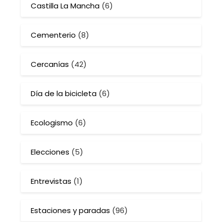
Castilla La Mancha
(6)
Cementerio
(8)
Cercanías
(42)
Día de la bicicleta
(6)
Ecologismo
(6)
Elecciones
(5)
Entrevistas
(1)
Estaciones y paradas
(96)