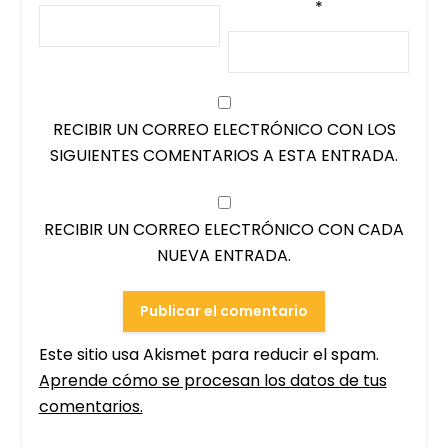
*
RECIBIR UN CORREO ELECTRÓNICO CON LOS
SIGUIENTES COMENTARIOS A ESTA ENTRADA.
RECIBIR UN CORREO ELECTRÓNICO CON CADA
NUEVA ENTRADA.
Este sitio usa Akismet para reducir el spam.
Aprende cómo se procesan los datos de tus
comentarios.