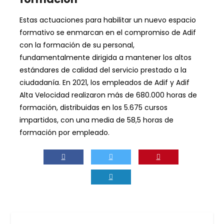
Estas actuaciones para habilitar un nuevo espacio
formativo se enmarcan en el compromiso de Adif
con la formación de su personal,
fundamentalmente dirigida a mantener los altos
estándares de calidad del servicio prestado a la
ciudadanía. En 2021, los empleados de Adif y Adif
Alta Velocidad realizaron más de 680.000 horas de
formación, distribuidas en los 5.675 cursos
impartidos, con una media de 58,5 horas de
formación por empleado.