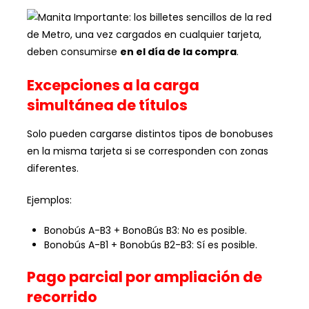
Importante: los billetes sencillos de la red
de Metro, una vez cargados en cualquier tarjeta,
deben consumirse
en el día de la compra
.
Excepciones a la carga
simultánea de títulos
Solo pueden cargarse distintos tipos de bonobuses
en la misma tarjeta si se corresponden con zonas
diferentes.
Ejemplos:
Bonobús A-B3 + BonoBús B3: No es posible.
Bonobús A-B1 + Bonobús B2-B3: Sí es posible.
Pago parcial por ampliación de
recorrido