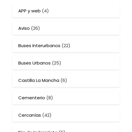
APP y web
(4)
Aviso
(26)
Buses Interurbanos
(22)
Buses Urbanos
(25)
Castilla La Mancha
(6)
Cementerio
(8)
Cercanías
(42)