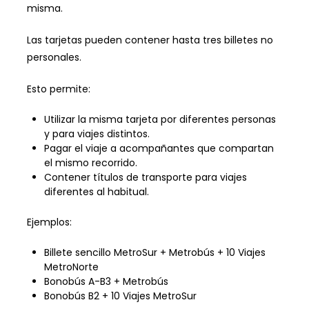
misma.
Las tarjetas pueden contener hasta tres billetes no
personales.
Esto permite:
Utilizar la misma tarjeta por diferentes personas
y para viajes distintos.
Pagar el viaje a acompañantes que compartan
el mismo recorrido.
Contener títulos de transporte para viajes
diferentes al habitual.
Ejemplos:
Billete sencillo MetroSur + Metrobús + 10 Viajes
MetroNorte
Bonobús A-B3 + Metrobús
Bonobús B2 + 10 Viajes MetroSur