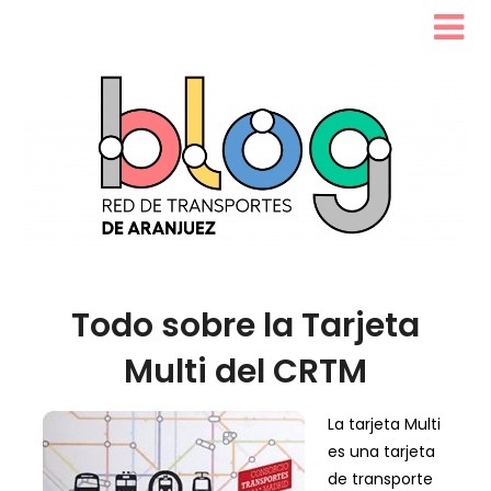
Todo sobre la Tarjeta
Multi del CRTM
La tarjeta Multi
es una tarjeta
de transporte