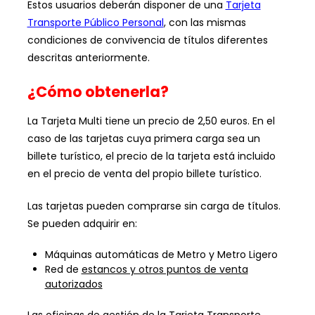
Estos usuarios deberán disponer de una
Tarjeta
Transporte Público Personal
, con las mismas
condiciones de convivencia de títulos diferentes
descritas anteriormente.
¿Cómo obtenerla?
La Tarjeta Multi tiene un precio de 2,50 euros. En el
caso de las tarjetas cuya primera carga sea un
billete turístico, el precio de la tarjeta está incluido
en el precio de venta del propio billete turístico.
Las tarjetas pueden comprarse sin carga de títulos.
Se pueden adquirir en:
Máquinas automáticas de Metro y Metro Ligero
Red de
estancos y otros puntos de venta
autorizados