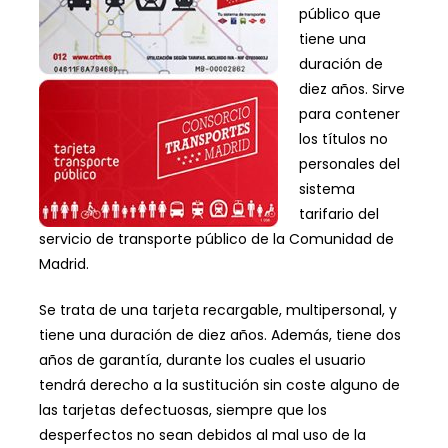
público que
tiene una
duración de
diez años. Sirve
para contener
los títulos no
personales del
sistema
tarifario del
servicio de transporte público de la Comunidad de
Madrid.
Se trata de una tarjeta recargable, multipersonal, y
tiene una duración de diez años. Además, tiene dos
años de garantía, durante los cuales el usuario
tendrá derecho a la sustitución sin coste alguno de
las tarjetas defectuosas, siempre que los
desperfectos no sean debidos al mal uso de la