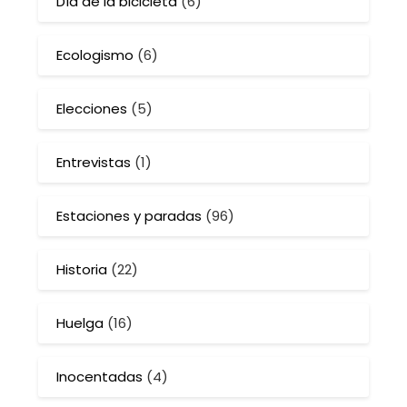
Día de la bicicleta
(6)
Ecologismo
(6)
Elecciones
(5)
Entrevistas
(1)
Estaciones y paradas
(96)
Historia
(22)
Huelga
(16)
Inocentadas
(4)