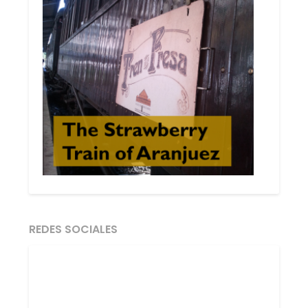
REDES SOCIALES