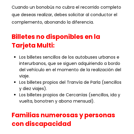
Cuando un bonobús no cubra el recorrido completo
que deseas realizar, debes solicitar al conductor el
complemento, abonando la diferencia.
Billetes no disponibles en la
Tarjeta Multi:
Los billetes sencillos de los autobuses urbanos e
interurbanos, que se siguen adquiriendo a bordo
del vehículo en el momento de la realización del
viaje.
Los billetes propios del Tranvía de Parla (sencillos
y diez viajes).
Los billetes propios de Cercanías (sencillos, ida y
vuelta, bonotren y abono mensual).
Familias numerosas y personas
con discapacidad