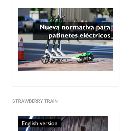
STRAWBERRY TRAIN