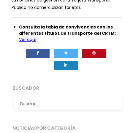
Las oficinas de gestión de la Tarjeta Transporte
Público no comercializan tarjetas.
Consulta la tabla de convivencias con los
diferentes títulos de transporte del CRTM:
Ver aquí
BUSCADOR
NOTICIAS POR CATEGORÍA