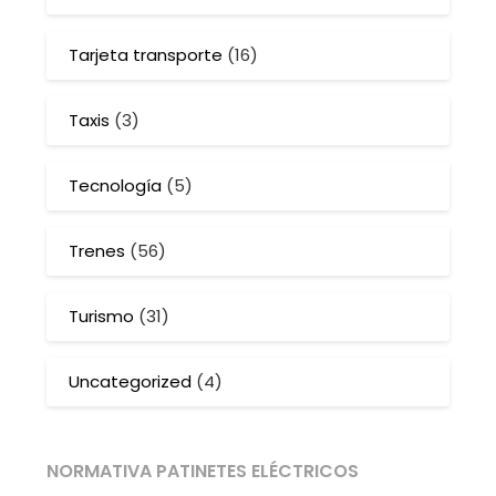
Tarjeta transporte
(16)
Taxis
(3)
Tecnología
(5)
Trenes
(56)
Turismo
(31)
Uncategorized
(4)
NORMATIVA PATINETES ELÉCTRICOS