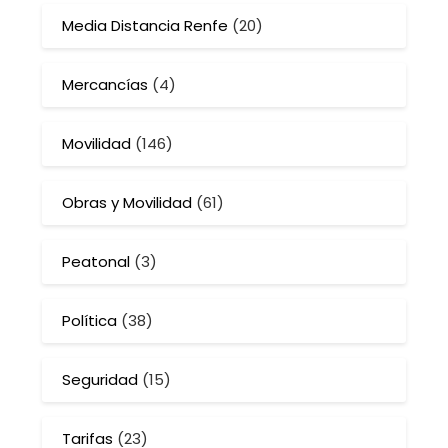
Media Distancia Renfe
(20)
Mercancías
(4)
Movilidad
(146)
Obras y Movilidad
(61)
Peatonal
(3)
Política
(38)
Seguridad
(15)
Tarifas
(23)