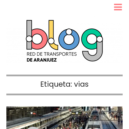
Etiqueta:
vias