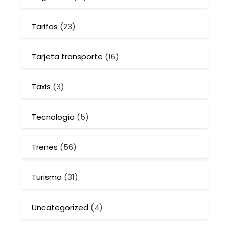
Tarifas
(23)
Tarjeta transporte
(16)
Taxis
(3)
Tecnología
(5)
Trenes
(56)
Turismo
(31)
Uncategorized
(4)