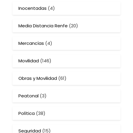
Inocentadas
(4)
Media Distancia Renfe
(20)
Mercancías
(4)
Movilidad
(146)
Obras y Movilidad
(61)
Peatonal
(3)
Política
(38)
Seguridad
(15)