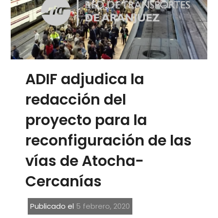
ADIF adjudica la
redacción del
proyecto para la
reconfiguración de las
vías de Atocha-
Cercanías
Publicado el
5 febrero, 2020