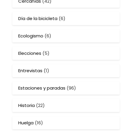
Cercanías
(42)
Día de la bicicleta
(6)
Ecologismo
(6)
Elecciones
(5)
Entrevistas
(1)
Estaciones y paradas
(96)
Historia
(22)
Huelga
(16)