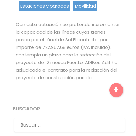
Estaciones y paradas
Movilidad
Con esta actuación se pretende incrementar
la capacidad de las líneas cuyos trenes
pasan por el túnel de Sol El contrato, por
importe de 722.967,68 euros (IVA incluido),
contempla un plazo para la redacción del
proyecto de 12 meses Fuente: ADIF.es Adif ha
adjudicado el contrato para la redacción del
proyecto de construcción para la…
+
BUSCADOR