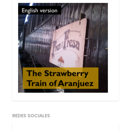
REDES SOCIALES