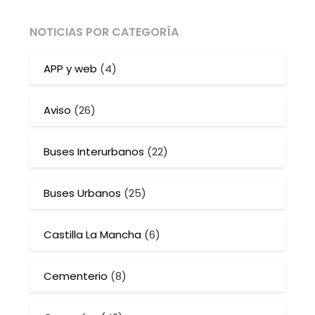
NOTICIAS POR CATEGORÍA
APP y web
(4)
Aviso
(26)
Buses Interurbanos
(22)
Buses Urbanos
(25)
Castilla La Mancha
(6)
Cementerio
(8)