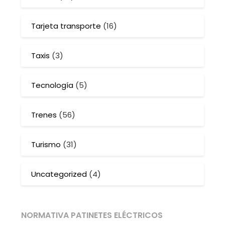
Tarjeta transporte
(16)
Taxis
(3)
Tecnología
(5)
Trenes
(56)
Turismo
(31)
Uncategorized
(4)
NORMATIVA PATINETES ELÉCTRICOS