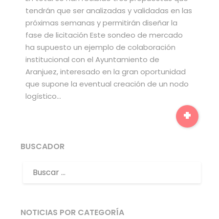
tendrán que ser analizadas y validadas en las
próximas semanas y permitirán diseñar la
fase de licitación Este sondeo de mercado
ha supuesto un ejemplo de colaboración
institucional con el Ayuntamiento de
Aranjuez, interesado en la gran oportunidad
que supone la eventual creación de un nodo
logístico…
+
BUSCADOR
NOTICIAS POR CATEGORÍA