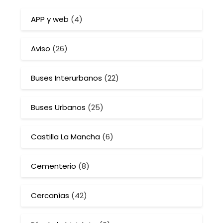
APP y web
(4)
Aviso
(26)
Buses Interurbanos
(22)
Buses Urbanos
(25)
Castilla La Mancha
(6)
Cementerio
(8)
Cercanías
(42)