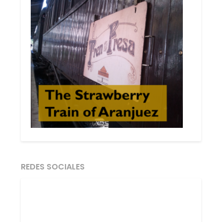
REDES SOCIALES