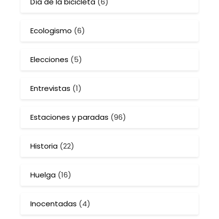
Día de la bicicleta
(6)
Ecologismo
(6)
Elecciones
(5)
Entrevistas
(1)
Estaciones y paradas
(96)
Historia
(22)
Huelga
(16)
Inocentadas
(4)