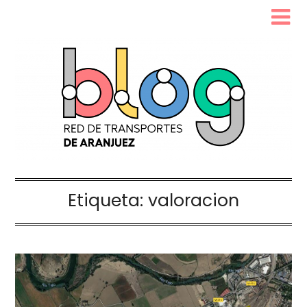
Etiqueta:
valoracion