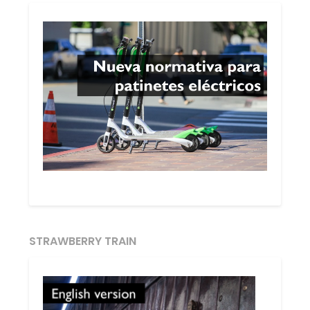
STRAWBERRY TRAIN