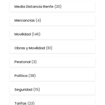
Media Distancia Renfe
(20)
Mercancías
(4)
Movilidad
(146)
Obras y Movilidad
(61)
Peatonal
(3)
Política
(38)
Seguridad
(15)
Tarifas
(23)