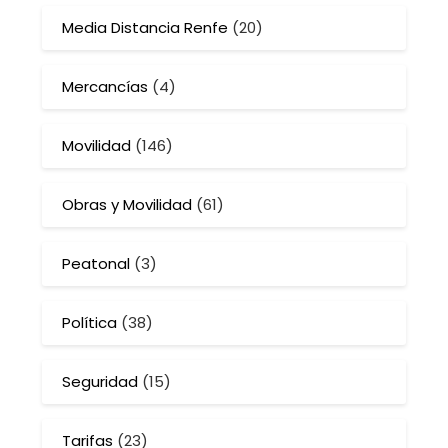
Media Distancia Renfe
(20)
Mercancías
(4)
Movilidad
(146)
Obras y Movilidad
(61)
Peatonal
(3)
Política
(38)
Seguridad
(15)
Tarifas
(23)