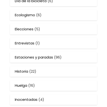
Día de la bicicleta
(6)
Ecologismo
(6)
Elecciones
(5)
Entrevistas
(1)
Estaciones y paradas
(96)
Historia
(22)
Huelga
(16)
Inocentadas
(4)