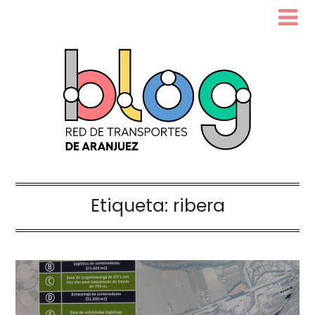
Etiqueta:
ribera