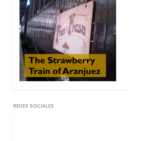
REDES SOCIALES