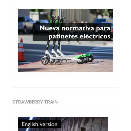
STRAWBERRY TRAIN