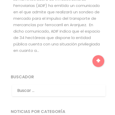
Ferroviarias (ADIF) ha emitido un comunicado
en el que admite que realizará un sondeo de
mercado para el impulso del transporte de
mercancías por ferrocarril en Aranjuez. En
dicho comunicado, ADIF indica que el espacio
de 34 hectáreas que dispone la entidad
pública cuenta con una situación privilegiada
en cuanto a…
+
BUSCADOR
NOTICIAS POR CATEGORÍA