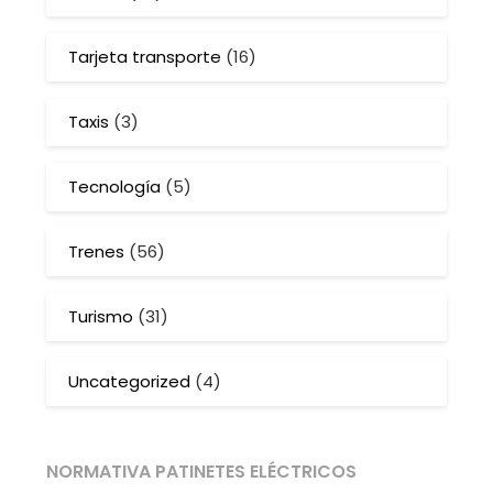
Tarjeta transporte
(16)
Taxis
(3)
Tecnología
(5)
Trenes
(56)
Turismo
(31)
Uncategorized
(4)
NORMATIVA PATINETES ELÉCTRICOS