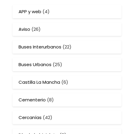
APP y web
(4)
Aviso
(26)
Buses Interurbanos
(22)
Buses Urbanos
(25)
Castilla La Mancha
(6)
Cementerio
(8)
Cercanías
(42)