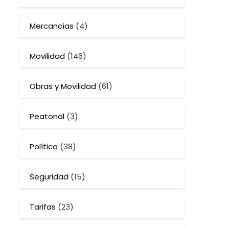
Mercancías
(4)
Movilidad
(146)
Obras y Movilidad
(61)
Peatonal
(3)
Política
(38)
Seguridad
(15)
Tarifas
(23)