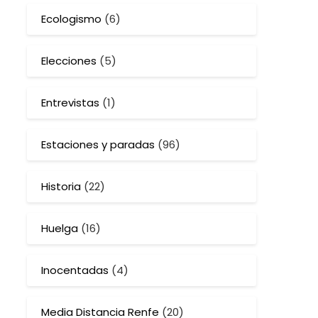
Ecologismo
(6)
Elecciones
(5)
Entrevistas
(1)
Estaciones y paradas
(96)
Historia
(22)
Huelga
(16)
Inocentadas
(4)
Media Distancia Renfe
(20)