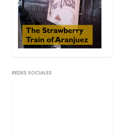
REDES SOCIALES