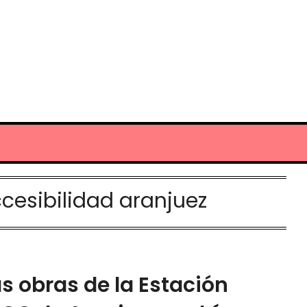
cesibilidad aranjuez
s obras de la Estación