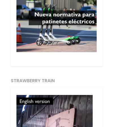
STRAWBERRY TRAIN