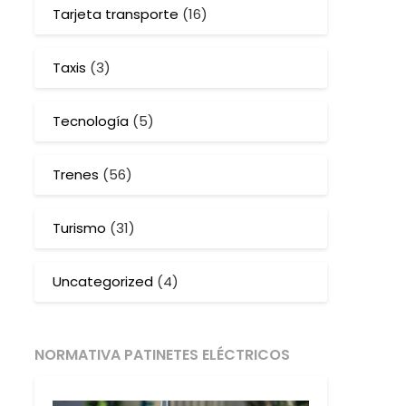
Tarjeta transporte
(16)
Taxis
(3)
Tecnología
(5)
Trenes
(56)
Turismo
(31)
Uncategorized
(4)
NORMATIVA PATINETES ELÉCTRICOS