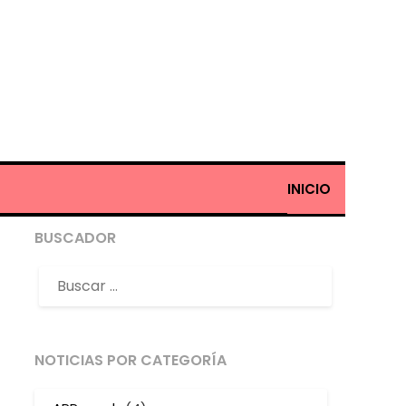
INICIO
BUSCADOR
NOTICIAS POR CATEGORÍA