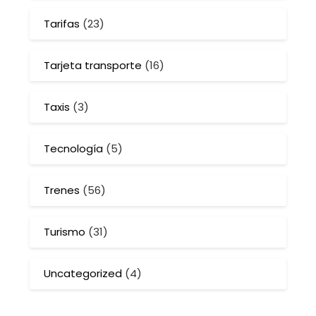
Tarifas
(23)
Tarjeta transporte
(16)
Taxis
(3)
Tecnología
(5)
Trenes
(56)
Turismo
(31)
Uncategorized
(4)