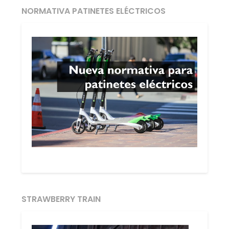
NORMATIVA PATINETES ELÉCTRICOS
STRAWBERRY TRAIN