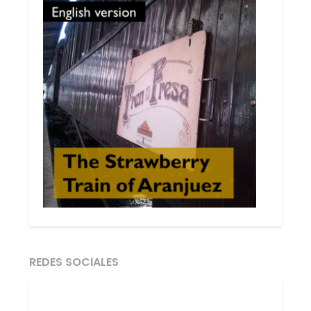
REDES SOCIALES