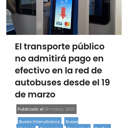
El transporte público
no admitirá pago en
efectivo en la red de
autobuses desde el 19
de marzo
Publicado el
19 marzo, 2020
Buses Interurbanos
Buses