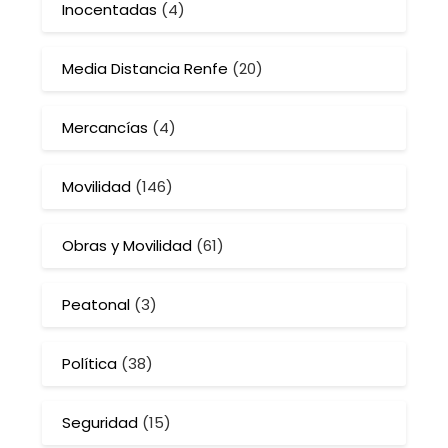
Inocentadas
(4)
Media Distancia Renfe
(20)
Mercancías
(4)
Movilidad
(146)
Obras y Movilidad
(61)
Peatonal
(3)
Política
(38)
Seguridad
(15)