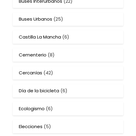
Buses Interurbanos
(22)
Buses Urbanos
(25)
Castilla La Mancha
(6)
Cementerio
(8)
Cercanías
(42)
Día de la bicicleta
(6)
Ecologismo
(6)
Elecciones
(5)