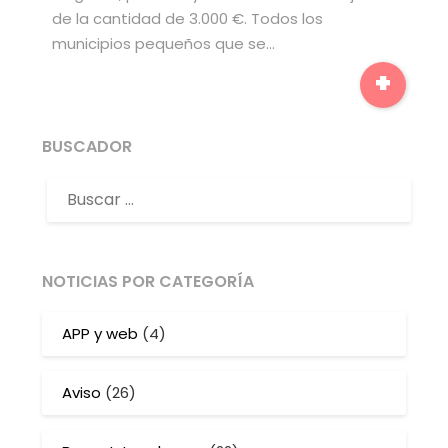
de la cantidad de 3.000 €. Todos los
municipios pequeños que se…
+
BUSCADOR
NOTICIAS POR CATEGORÍA
APP y web
(4)
Aviso
(26)