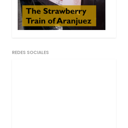
REDES SOCIALES