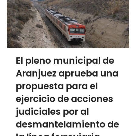
El pleno municipal de
Aranjuez aprueba una
propuesta para el
ejercicio de acciones
judiciales por al
desmantelamiento de