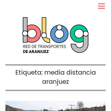
Etiqueta:
media distancia
aranjuez