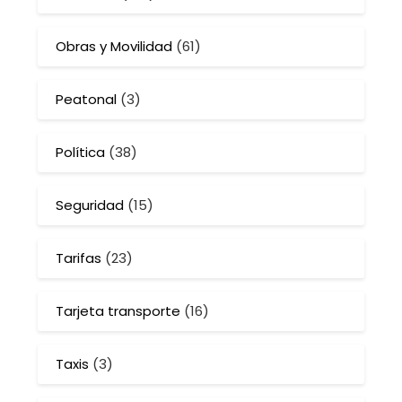
Obras y Movilidad
(61)
Peatonal
(3)
Política
(38)
Seguridad
(15)
Tarifas
(23)
Tarjeta transporte
(16)
Taxis
(3)