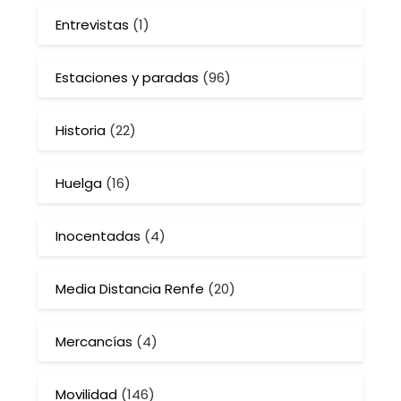
Entrevistas
(1)
Estaciones y paradas
(96)
Historia
(22)
Huelga
(16)
Inocentadas
(4)
Media Distancia Renfe
(20)
Mercancías
(4)
Movilidad
(146)