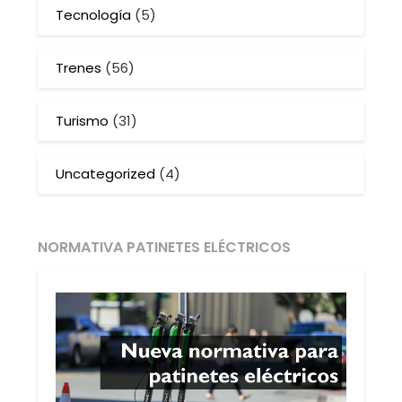
Tecnología
(5)
Trenes
(56)
Turismo
(31)
Uncategorized
(4)
NORMATIVA PATINETES ELÉCTRICOS