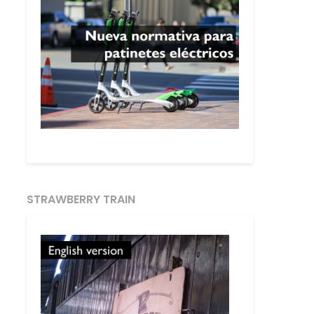
STRAWBERRY TRAIN