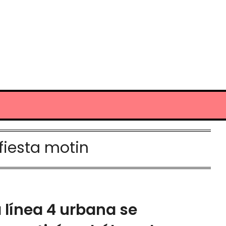
fiesta motin
 línea 4 urbana se