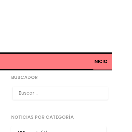
INICIO
BUSCADOR
NOTICIAS POR CATEGORÍA