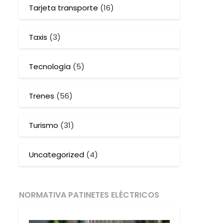
Tarjeta transporte
(16)
Taxis
(3)
Tecnología
(5)
Trenes
(56)
Turismo
(31)
Uncategorized
(4)
NORMATIVA PATINETES ELÉCTRICOS