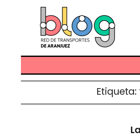
Etiqueta:
La