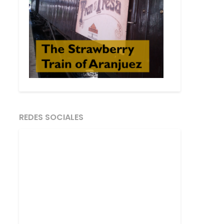
REDES SOCIALES