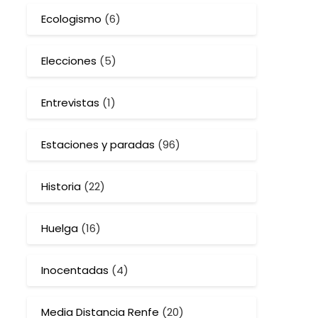
Ecologismo
(6)
Elecciones
(5)
Entrevistas
(1)
Estaciones y paradas
(96)
Historia
(22)
Huelga
(16)
Inocentadas
(4)
Media Distancia Renfe
(20)