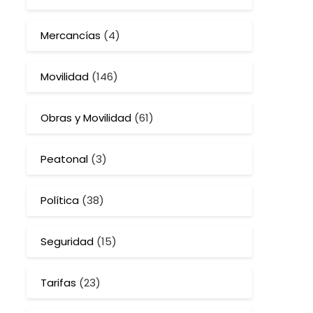
Mercancías
(4)
Movilidad
(146)
Obras y Movilidad
(61)
Peatonal
(3)
Política
(38)
Seguridad
(15)
Tarifas
(23)