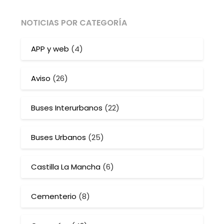
NOTICIAS POR CATEGORÍA
APP y web
(4)
Aviso
(26)
Buses Interurbanos
(22)
Buses Urbanos
(25)
Castilla La Mancha
(6)
Cementerio
(8)