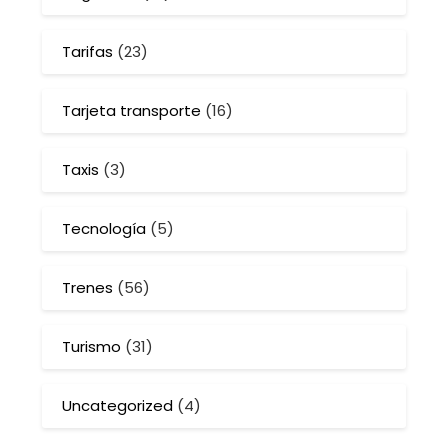
Tarifas
(23)
Tarjeta transporte
(16)
Taxis
(3)
Tecnología
(5)
Trenes
(56)
Turismo
(31)
Uncategorized
(4)