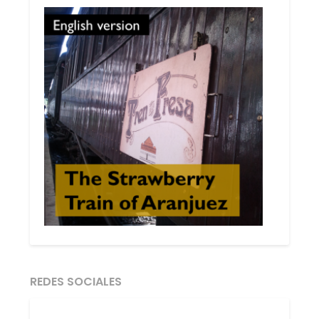
REDES SOCIALES