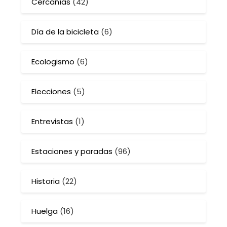
Cercanías
(42)
Día de la bicicleta
(6)
Ecologismo
(6)
Elecciones
(5)
Entrevistas
(1)
Estaciones y paradas
(96)
Historia
(22)
Huelga
(16)