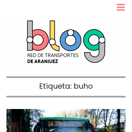
Etiqueta:
buho