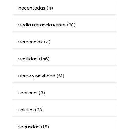
Inocentadas
(4)
Media Distancia Renfe
(20)
Mercancías
(4)
Movilidad
(146)
Obras y Movilidad
(61)
Peatonal
(3)
Política
(38)
Seguridad
(15)