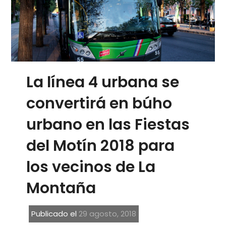
La línea 4 urbana se
convertirá en búho
urbano en las Fiestas
del Motín 2018 para
los vecinos de La
Montaña
Publicado el
29 agosto, 2018