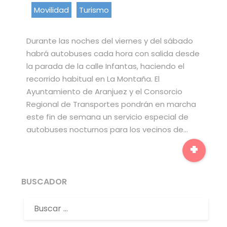
Movilidad
Turismo
Durante las noches del viernes y del sábado
habrá autobuses cada hora con salida desde
la parada de la calle Infantas, haciendo el
recorrido habitual en La Montaña. El
Ayuntamiento de Aranjuez y el Consorcio
Regional de Transportes pondrán en marcha
este fin de semana un servicio especial de
autobuses nocturnos para los vecinos de…
+
BUSCADOR